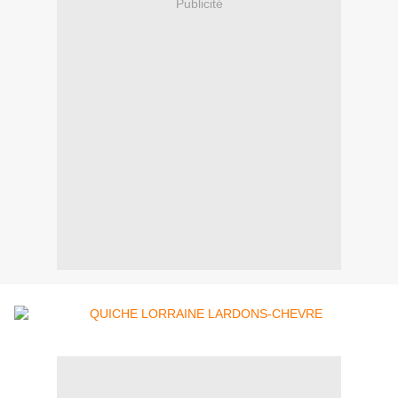
Publicité