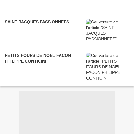
SAINT JACQUES PASSIONNEES
PETITS FOURS DE NOEL FACON
PHILIPPE CONTICINI