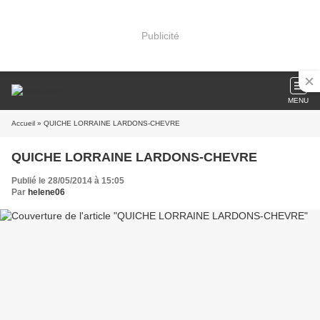
Publicité
MENU
Accueil
» QUICHE LORRAINE LARDONS-CHEVRE
QUICHE LORRAINE LARDONS-CHEVRE
Publié le 28/05/2014 à 15:05
Par
helene06