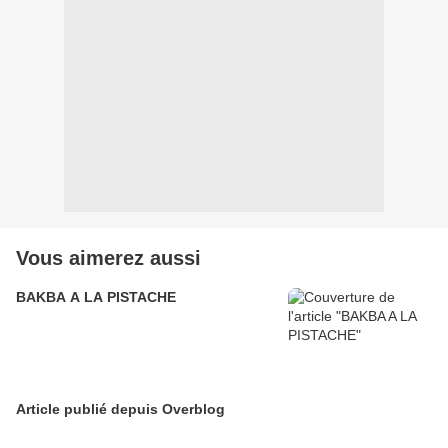
Vous aimerez aussi
BAKBA A LA PISTACHE
Article publié depuis Overblog