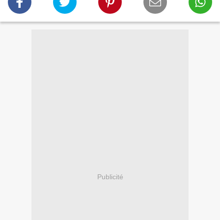
Publicité