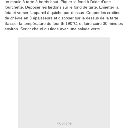
un moule à tarte à bords haut. Piquer le fond à l'aide d'une
fourchette. Déposer les lardons sur le fond de tarte. Emietter la
feta et verser l'appareil à quiche par-dessus. Couper les crottins
de chèvre en 3 épaisseurs et disposer sur le dessus de la tarte.
Baisser la température du four th.190°C. et faire cuire 30 minutes
environ. Servir chaud ou tiède avec une salade verte.
Publicité