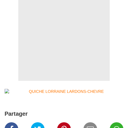
Partager