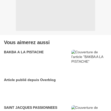
Vous aimerez aussi
BAKBA A LA PISTACHE
Article publié depuis Overblog
SAINT JACQUES PASSIONNEES