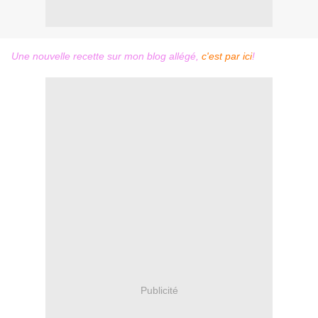
​Une nouvelle recette sur mon blog allégé,
c'est par ici
!
Publicité