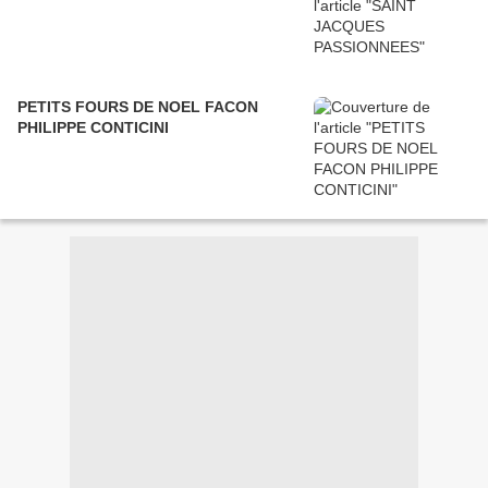
PETITS FOURS DE NOEL FACON
PHILIPPE CONTICINI