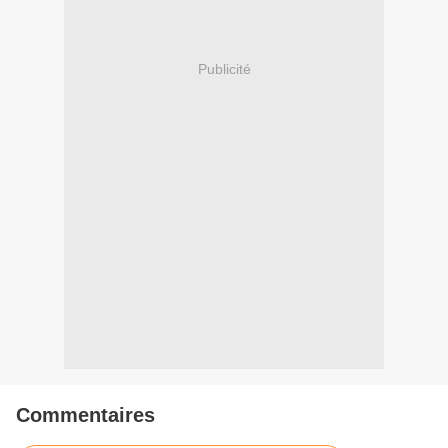
Publicité
Commentaires