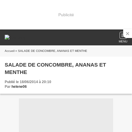
Publicité
MENU
Accueil
» SALADE DE CONCOMBRE, ANANAS ET MENTHE
SALADE DE CONCOMBRE, ANANAS ET
MENTHE
Publié le 18/06/2014 à 20:10
Par
helene06