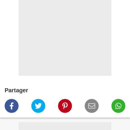
Partager