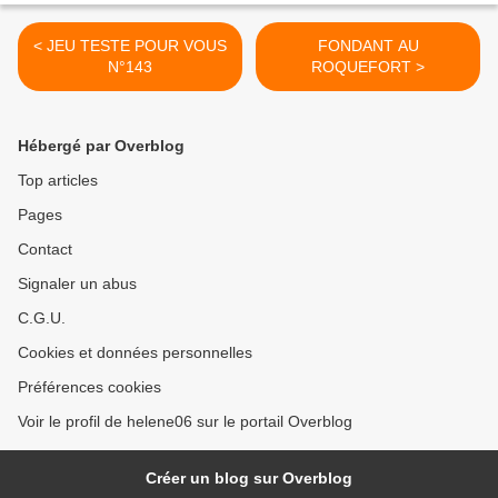
< JEU TESTE POUR VOUS
FONDANT AU
N°143
ROQUEFORT >
Hébergé par Overblog
Top articles
Pages
Contact
Signaler un abus
C.G.U.
Cookies et données personnelles
Préférences cookies
Voir le profil de helene06 sur le portail Overblog
Créer un blog sur Overblog