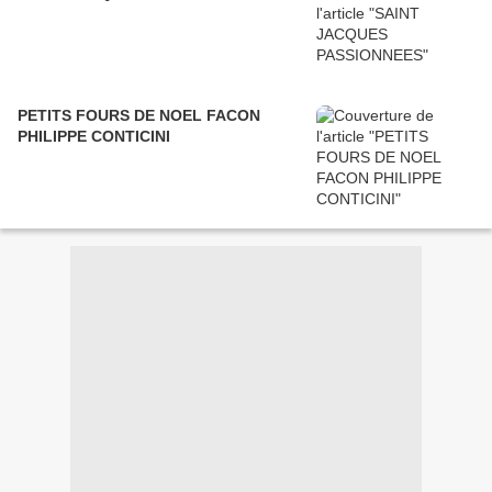
PETITS FOURS DE NOEL FACON
PHILIPPE CONTICINI