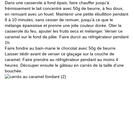
Dans une casserole à fond épais, faire chauffer jusqu'à
frémissement le lait concentré avec 50g de beurre, à feu doux,
en remuant avec un fouet. Maintenir une petite ébullition pendant
8 à 10 minutes, sans cesser de remuer, jusqu'à ce que le
mélange épaississe et prenne une jolie couleur dorée. Oter la
casserole du feu, ajouter les fruits secs et mélanger. Verser ce
caramel sur le fond de pâte. Faire durcir au réfrigérateur pendant
1h.
Faire fondre au bain-marie le chocolat avec 50g de beurre.
Laisser tiédir avant de verser ce glaçage sur la couche de
caramel. Faire prendre au réfrigérateur pendant au moins 4
heures. Découper ensuite le gâteau en carrés de la taille d'une
bouchée.