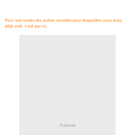
Pour voir toutes les autres recettes pour lesquelles vous avez
déjà voté, c'est par ici
.
Publicité