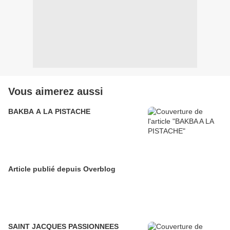
Vous aimerez aussi
BAKBA A LA PISTACHE
Article publié depuis Overblog
SAINT JACQUES PASSIONNEES