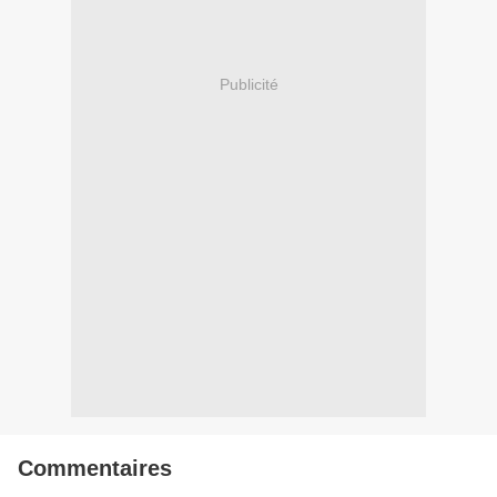
Publicité
Commentaires