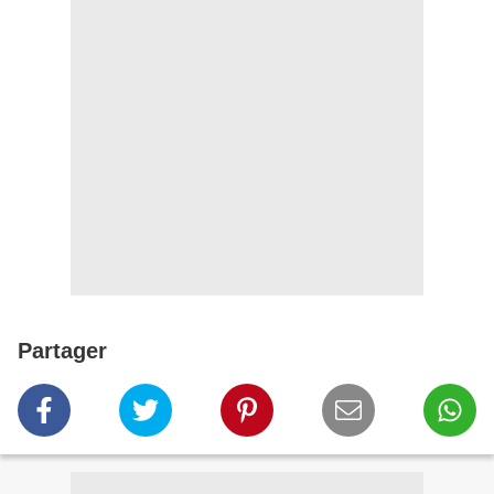
Partager