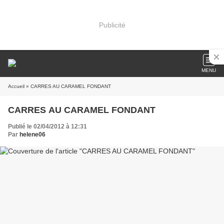
Publicité
MENU
Accueil
» CARRES AU CARAMEL FONDANT
CARRES AU CARAMEL FONDANT
Publié le 02/04/2012 à 12:31
Par
helene06