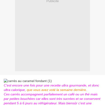
Publicité
C'est encore une fois pour une recette ultra gourmande, et donc
ultra calorique,
que vous avez voté la semaine dernière
.
Ces carrés accompagnent parfaitement un café ou un thé mais
par petites bouchées car elles sont très sucrées et se conservent
pendant 5 à 6 jours au réfrigérateur. Mais biensûr c'est une