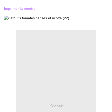
Imprimer la recette
Publicité