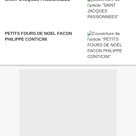
PETITS FOURS DE NOEL FACON
PHILIPPE CONTICINI