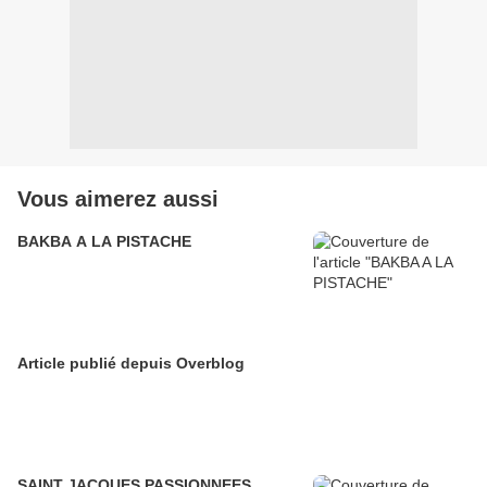
Vous aimerez aussi
BAKBA A LA PISTACHE
Article publié depuis Overblog
SAINT JACQUES PASSIONNEES