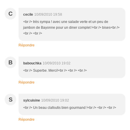
C
cecile
10/09/2010 19:58
<br /> très sympa ! avec une salade verte et un peu de
jambon de Bayonne pour un diner complet !<br /> bises<br />
<br /> <br />
Répondre
B
babouchka
10/09/2010 19:02
<br /> Superbe. Merci!<br /> <br /> <br />
Répondre
S
sylcuisine
10/09/2010 19:02
<br /> Un beau clafoutis bien gourmand !<br /> <br /> <br />
Répondre