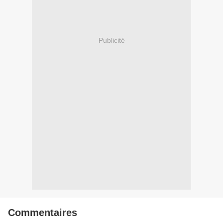
Publicité
Commentaires