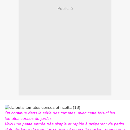
Publicité
On continue dans la série des tomates, avec cette fois-ci les
tomates cerises du jardin.
Voici une petite entrée très simple et rapide à préparer : de petits
clafoutis léger de tomates cerises et de ricotta qui leur donne une