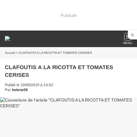
Publicité
MENU
Accueil
» CLAFOUTIS A LA RICOTTA ET TOMATES CERISES
CLAFOUTIS A LA RICOTTA ET TOMATES
CERISES
Publié le 10/09/2010 à 14:52
Par
helene06