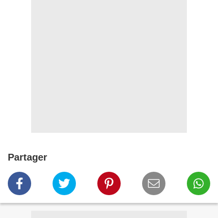
Partager