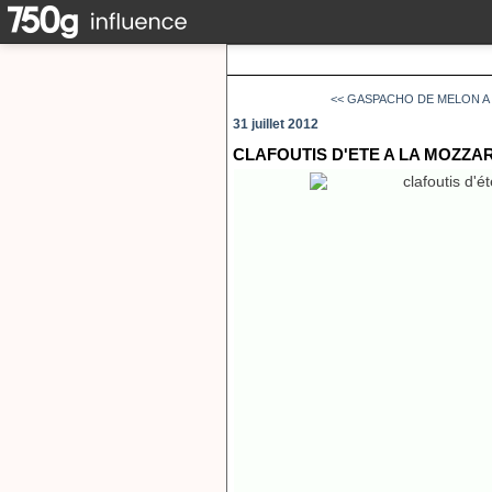
<< GASPACHO DE MELON A 
31 juillet 2012
CLAFOUTIS D'ETE A LA MOZZA