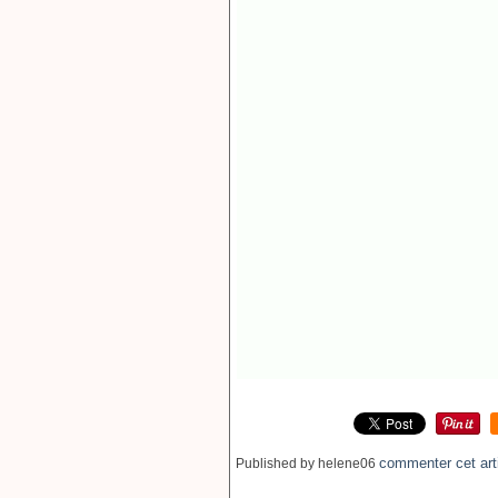
commenter cet art
Published by helene06