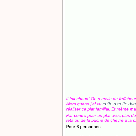
Il fait chaud! On a envie de fraîcheur
cette recette dan
Alors quand j'ai vu
réaliser ce plat familial. Et même m
Par contre pour un plat avec plus de 
feta ou de la bûche de chèvre à la p
Pour 6 personnes