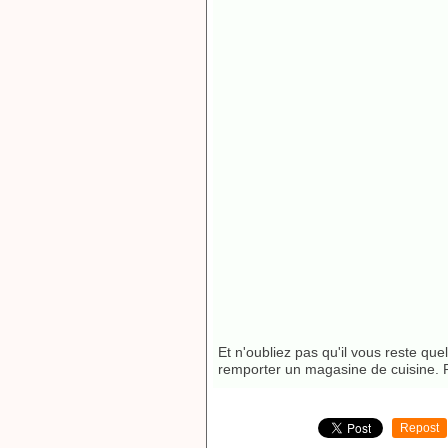
Et n'oubliez pas qu'il vous reste qu
remporter un magasine de cuisine. 
Repost