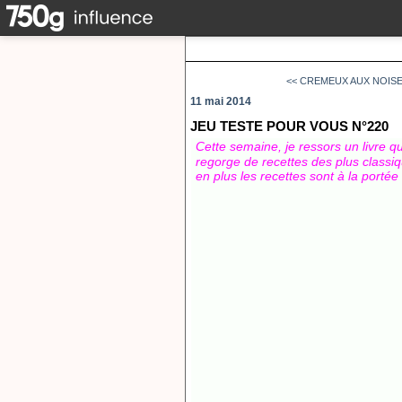
<< CREMEUX AUX NOIS
11 mai 2014
JEU TESTE POUR VOUS N°220
Cette semaine, je ressors un livre q
regorge de recettes des plus classiq
en plus les recettes sont à la portée