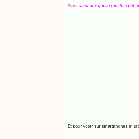
Alors dites-moi quelle recette souhai
Et pour voter sur smartphones et tab