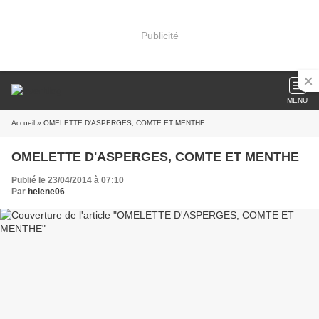
Publicité
MENU
Accueil
» OMELETTE D'ASPERGES, COMTE ET MENTHE
OMELETTE D'ASPERGES, COMTE ET MENTHE
Publié le 23/04/2014 à 07:10
Par
helene06