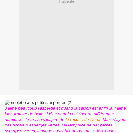
Publicité
J'aime beaucoup l'asperge et quand la saison est enfin là, j'aime
bien trouver de belles idées pour la cuisiner de différentes
manières. Je me suis inspiré de
la recette de Doria
. Mais n'ayant
pas trouvé d'asperges vertes, j'ai remplacé de par petites
asperges vertes sauvages qui étaient tout aussi délicieuses.