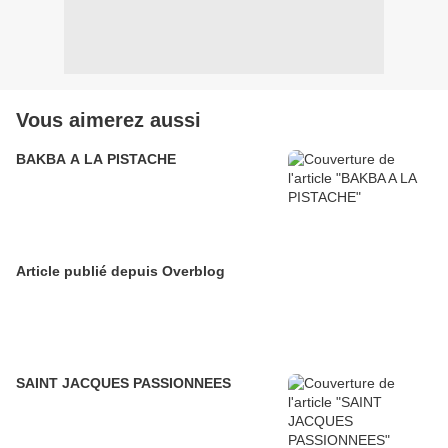
Vous aimerez aussi
BAKBA A LA PISTACHE
Article publié depuis Overblog
SAINT JACQUES PASSIONNEES