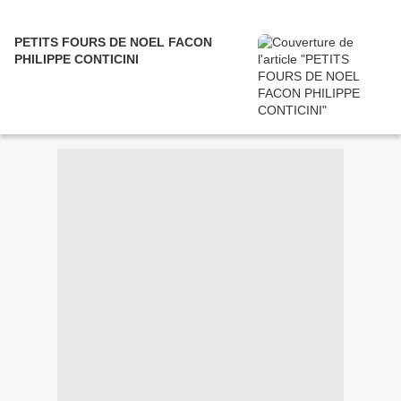
PETITS FOURS DE NOEL FACON
PHILIPPE CONTICINI