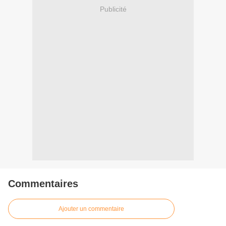
Publicité
Commentaires
Ajouter un commentaire