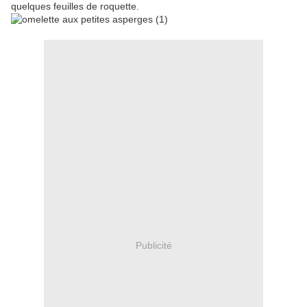
quelques feuilles de roquette.
Publicité