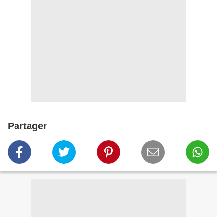
Partager