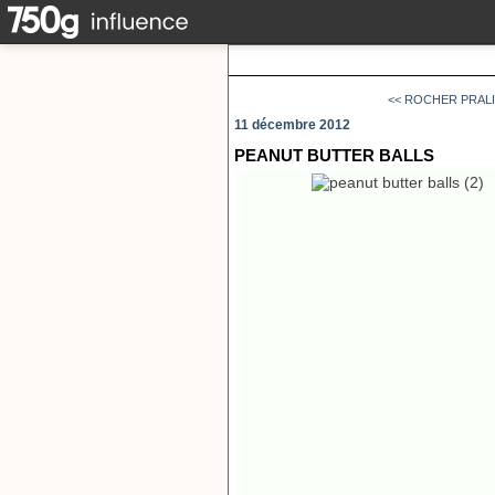
<< ROCHER PRAL
11 décembre 2012
PEANUT BUTTER BALLS