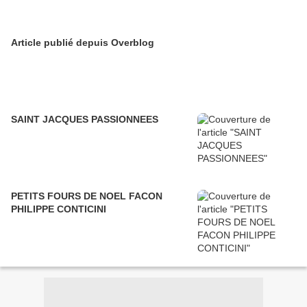
Article publié depuis Overblog
SAINT JACQUES PASSIONNEES
PETITS FOURS DE NOEL FACON
PHILIPPE CONTICINI