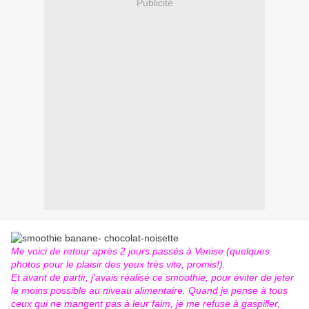
Publicité
Me voici de retour après 2 jours passés à Venise (quelques
photos pour le plaisir des yeux très vite, promis!).
Et avant de partir, j'avais réalisé ce smoothie, pour éviter de jeter
le moins possible au niveau alimentaire. Quand je pense à tous
ceux qui ne mangent pas à leur faim, je me refuse à gaspiller,