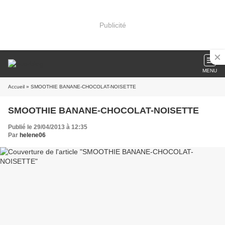
Publicité
MENU
Accueil
» SMOOTHIE BANANE-CHOCOLAT-NOISETTE
SMOOTHIE BANANE-CHOCOLAT-NOISETTE
Publié le 29/04/2013 à 12:35
Par
helene06