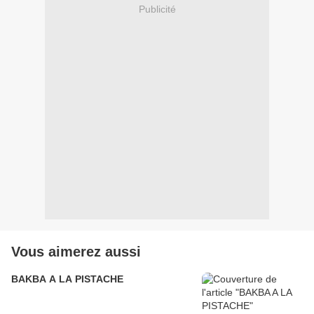
Publicité
Vous aimerez aussi
BAKBA A LA PISTACHE