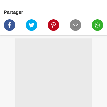
Partager