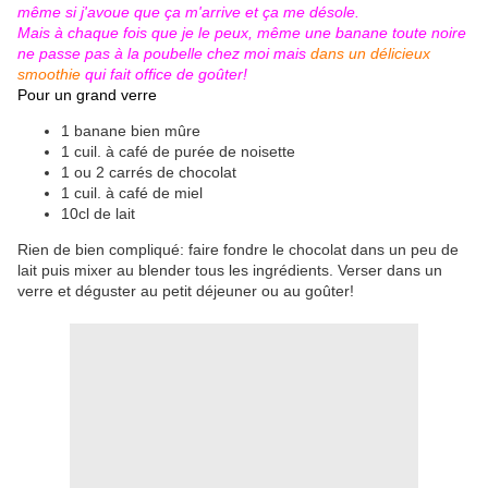
même si j'avoue que ça m'arrive et ça me désole.
Mais à chaque fois que je le peux, même une banane toute noire
ne passe pas à la poubelle chez moi mais
dans un délicieux
smoothie
qui fait office de goûter!
Pour un grand verre
1 banane bien mûre
1 cuil. à café de purée de noisette
1 ou 2 carrés de chocolat
1 cuil. à café de miel
10cl de lait
Rien de bien compliqué: faire fondre le chocolat dans un peu de
lait puis mixer au blender tous les ingrédients. Verser dans un
verre et déguster au petit déjeuner ou au goûter!