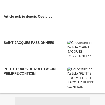
Article publié depuis Overblog
SAINT JACQUES PASSIONNEES
PETITS FOURS DE NOEL FACON
PHILIPPE CONTICINI