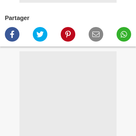
Partager