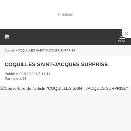
Publicité
MENU
Accueil
» COQUILLES SAINT-JACQUES SURPRISE
COQUILLES SAINT-JACQUES SURPRISE
Publié le 30/12/2006 à 11:17
Par
helene06