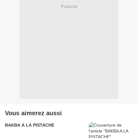
Publicité
Vous aimerez aussi
BAKBA A LA PISTACHE