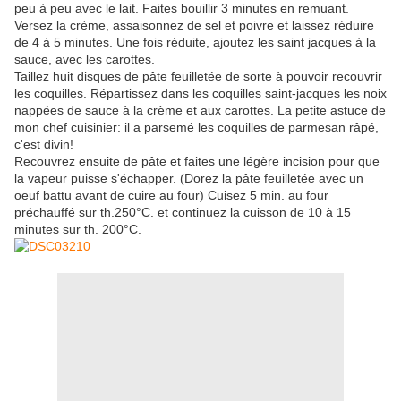
peu à peu avec le lait. Faites bouillir 3 minutes en remuant.
Versez la crème, assaisonnez de sel et poivre et laissez réduire
de 4 à 5 minutes. Une fois réduite, ajoutez les saint jacques à la
sauce, avec les carottes.
Taillez huit disques de pâte feuilletée de sorte à pouvoir recouvrir
les coquilles. Répartissez dans les coquilles saint-jacques les noix
nappées de sauce à la crème et aux carottes. La petite astuce de
mon chef cuisinier: il a parsemé les coquilles de parmesan râpé,
c'est divin!
Recouvrez ensuite de pâte et faites une légère incision pour que
la vapeur puisse s'échapper. (Dorez la pâte feuilletée avec un
oeuf battu avant de cuire au four) Cuisez 5 min. au four
préchauffé sur th.250°C. et continuez la cuisson de 10 à 15
minutes sur th. 200°C.