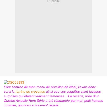
Publicité
Pour l'entrée de mon menu de réveillon de Noel, j'avais donc
servi la
terrine de crevettes
ainsi que ces coquilles saint-jacques
surprises qui étaient vraiment fameuses... La recette, tirée d'un
Cuisine Actuelle Hors Série a été réadaptée par mon petit homme
cuisinier, qui nous a vraiment régalé.