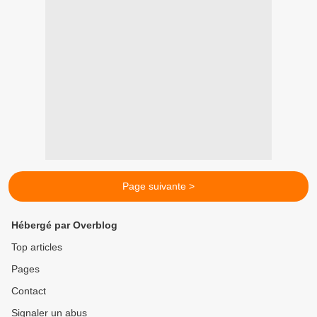
Page suivante >
Hébergé par Overblog
Top articles
Pages
Contact
Signaler un abus