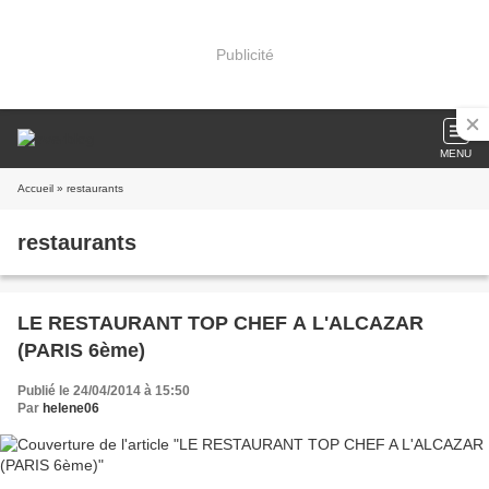
Publicité
MENU
Accueil
» restaurants
restaurants
LE RESTAURANT TOP CHEF A L'ALCAZAR
(PARIS 6ème)
Publié le 24/04/2014 à 15:50
Par
helene06