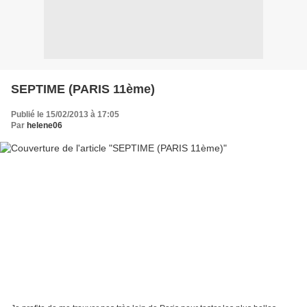
SEPTIME (PARIS 11ème)
Publié le 15/02/2013 à 17:05
Par
helene06