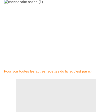
Pour voir toutes les autres recettes du livre, c'est par ici
.