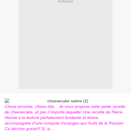
Publicité
Chose promise, chose dûe... Je vous propose cette petite recette
de cheesecake, et pas n'importe laquelle! Une recette de Pierre
Hermé à la texture parfaitement fondante et divine,
accompagnée d'une compote d'oranges aux fruits de la Passion.
Ca déchire grave!!! Si, si...