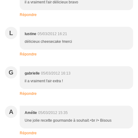
il a vraiment l'air délicieux bravo
Répondre
L
lustine
05/03/2012 16:21
délicieux cheesecake !merci
Répondre
G
gabrielle
05/03/2012 16:13
il a vraiment l'air extra !
Répondre
A
Amélie
05/03/2012 15:35
Une jolie recette gourmande à souhait.<br /> Bisous
Répondre