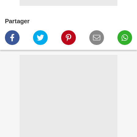
Partager