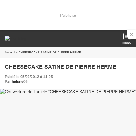
Publicité
MENU
Accueil
» CHEESECAKE SATINE DE PIERRE HERME
CHEESECAKE SATINE DE PIERRE HERME
Publié le 05/03/2012 à 14:05
Par
helene06