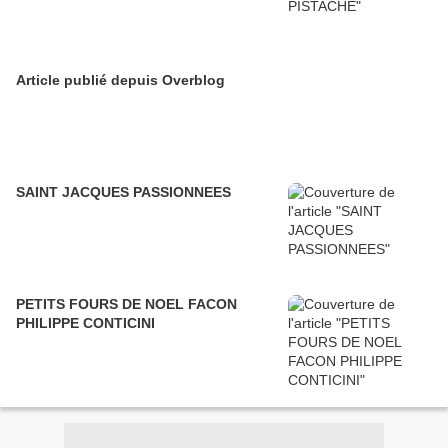
Article publié depuis Overblog
SAINT JACQUES PASSIONNEES
PETITS FOURS DE NOEL FACON
PHILIPPE CONTICINI