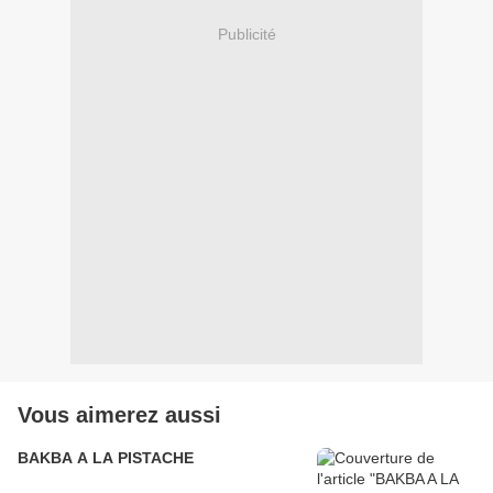
Publicité
Vous aimerez aussi
BAKBA A LA PISTACHE