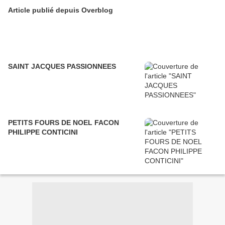
Article publié depuis Overblog
SAINT JACQUES PASSIONNEES
PETITS FOURS DE NOEL FACON
PHILIPPE CONTICINI