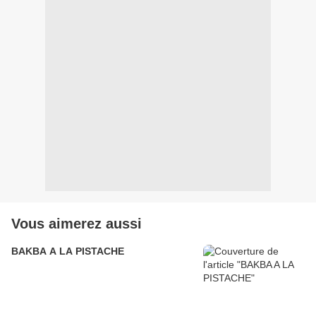
Vous aimerez aussi
BAKBA A LA PISTACHE