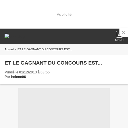
Publicité
MENU
Accueil
» ET LE GAGNANT DU CONCOURS EST...
ET LE GAGNANT DU CONCOURS EST...
Publié le 01/12/2013 à 08:55
Par
helene06