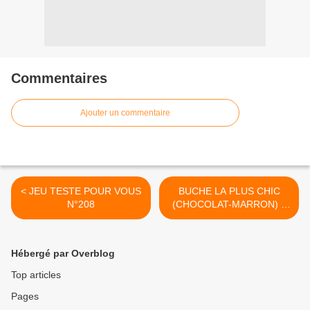
Commentaires
Ajouter un commentaire
< JEU TESTE POUR VOUS
BUCHE LA PLUS CHIC
N°208
(CHOCOLAT-MARRON) +
CONCOURS >
Hébergé par Overblog
Top articles
Pages