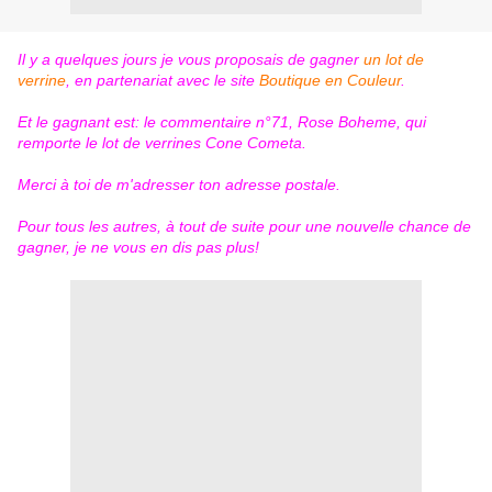
Il y a quelques jours je vous proposais de gagner
un lot de
verrine
, en partenariat avec le site
Boutique en Couleur
.
Et le gagnant est: le commentaire n°71, Rose Boheme, qui
remporte le lot de verrines Cone Cometa.
Merci à toi de m'adresser ton adresse postale.
Pour tous les autres, à tout de suite pour une nouvelle chance de
gagner, je ne vous en dis pas plus!