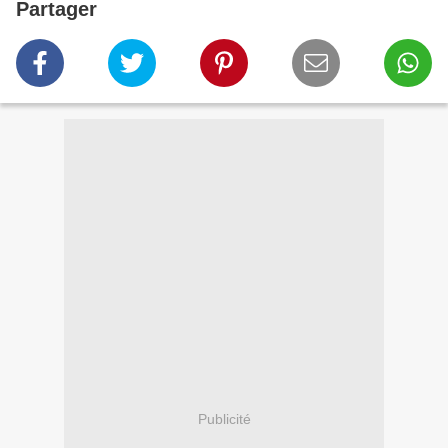
Partager
Publicité