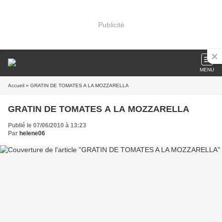
Publicité
MENU
Accueil
» GRATIN DE TOMATES A LA MOZZARELLA
GRATIN DE TOMATES A LA MOZZARELLA
Publié le 07/06/2010 à 13:23
Par
helene06