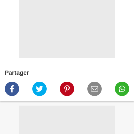
Partager