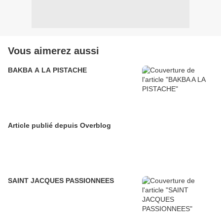
Vous aimerez aussi
BAKBA A LA PISTACHE
Article publié depuis Overblog
SAINT JACQUES PASSIONNEES