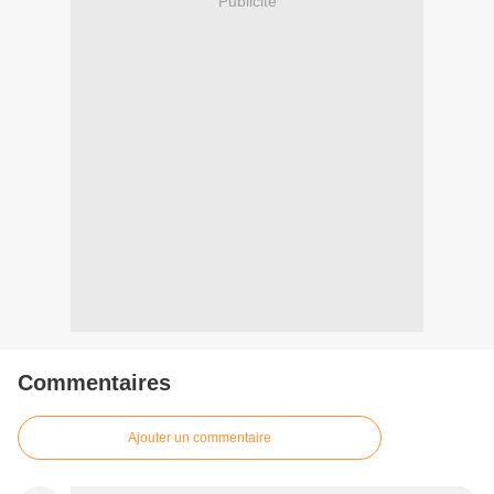
Publicité
Commentaires
Ajouter un commentaire