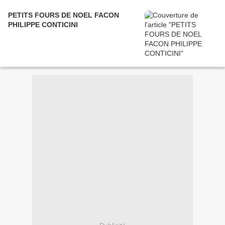
PETITS FOURS DE NOEL FACON
PHILIPPE CONTICINI