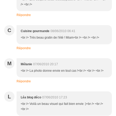
/> <br />
Répondre
C
Cuisine gourmande
08/06/2010 06:41
<br /> Très beau gratin de l'été ! Miam<br /> <br /> <br />
Répondre
M
Mélanie
07/06/2010 20:17
<br /> La photo donne envie en tout cas !<br /> <br /> <br />
Répondre
L
Léa blog déco
07/06/2010 17:23
<br /> Voilà un beau visuel qui fait bien envie :)<br /> <br />
<br />