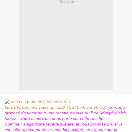
Publicité
Lors des derniers votes du "JEU TESTE POUR VOUS
", je vous ai
proposé de voter pour une recette extraite du livre "Maigrir plaisir,
tome2". Votre choix s'est donc porté sur cette recette.
Comme il s'agit d'une recette allégée, je vous propose d'aller la
consulter directement sur mon blog allégé, en cliquant sur la