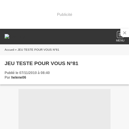
Publicité
MENU
Accueil
» JEU TESTE POUR VOUS N°81
JEU TESTE POUR VOUS N°81
Publié le 07/11/2010 à 08:40
Par
helene06