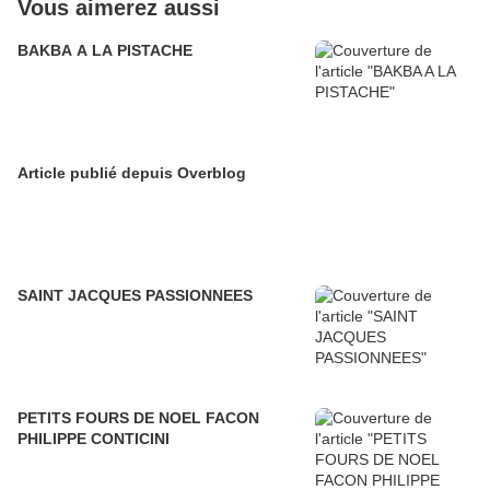
Vous aimerez aussi
BAKBA A LA PISTACHE
Article publié depuis Overblog
SAINT JACQUES PASSIONNEES
PETITS FOURS DE NOEL FACON
PHILIPPE CONTICINI