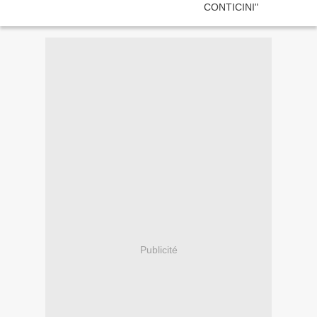
Publicité