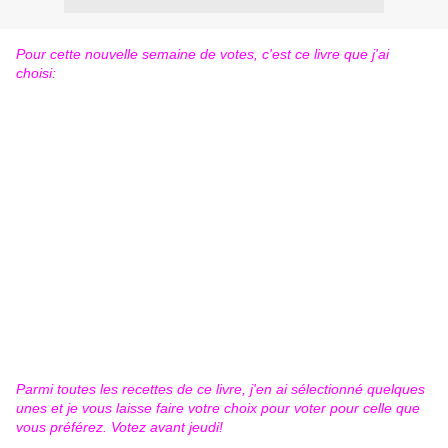
Pour cette nouvelle semaine de votes, c'est ce livre que j'ai
choisi:
Parmi toutes les recettes de ce livre, j'en ai sélectionné quelques
unes et je vous laisse faire votre choix pour voter pour celle que
vous préférez. Votez avant jeudi!