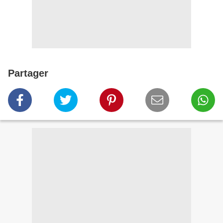
Partager