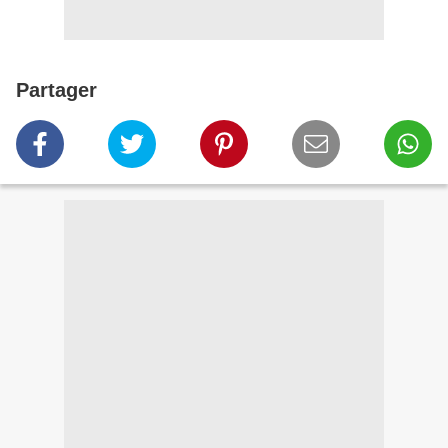
Partager