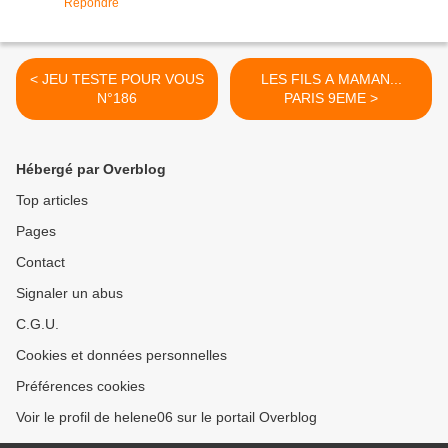
Répondre
< JEU TESTE POUR VOUS
LES FILS A MAMAN...
N°186
PARIS 9EME >
Hébergé par Overblog
Top articles
Pages
Contact
Signaler un abus
C.G.U.
Cookies et données personnelles
Préférences cookies
Voir le profil de helene06 sur le portail Overblog