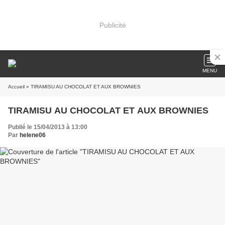
Publicité
MENU
Accueil
» TIRAMISU AU CHOCOLAT ET AUX BROWNIES
TIRAMISU AU CHOCOLAT ET AUX BROWNIES
Publié le 15/04/2013 à 13:00
Par
helene06