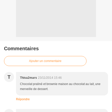
Commentaires
Ajouter un commentaire
T
Thisa2mars
23/11/2014 15:46
Chocolat praliné et brownie maison au chocolat au lait, une
merveille de dessert.
Répondre