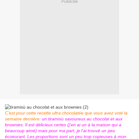
Publicité
C'est pour cette recette ultra chocolatée que vous avez voté la
semaine dernière
: un tiramisù savoureux au chocolat et aux
brownies. Il est délicieux certes (j'en ai un à la maison qui a
beaucoup aimé) mais pour ma part, je l'ai trouvé un peu
écoeurant. Les proportions sont un peu trop copieuses à mon