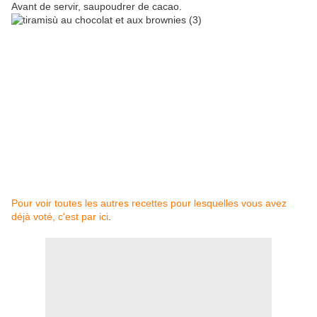
Avant de servir, saupoudrer de cacao.
Pour voir toutes les autres recettes pour lesquelles vous avez
déjà voté, c'est par ici
.