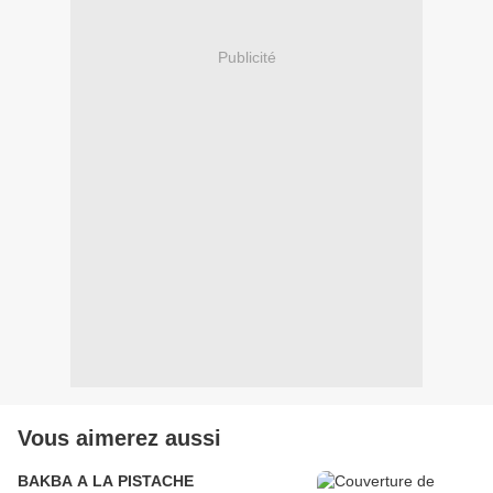
Publicité
Vous aimerez aussi
BAKBA A LA PISTACHE