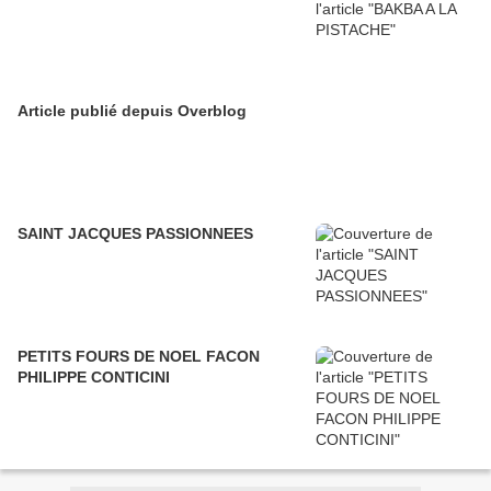
Article publié depuis Overblog
SAINT JACQUES PASSIONNEES
PETITS FOURS DE NOEL FACON
PHILIPPE CONTICINI