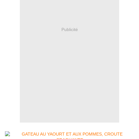
Publicité