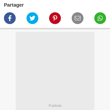
Partager
Publicité