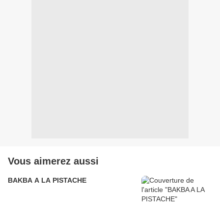
Vous aimerez aussi
BAKBA A LA PISTACHE