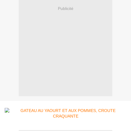
Publicité