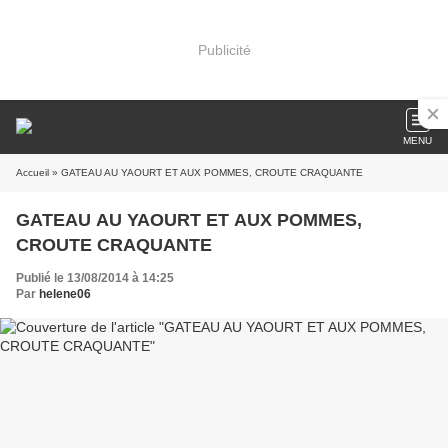
Publicité
MENU
Accueil
» GATEAU AU YAOURT ET AUX POMMES, CROUTE CRAQUANTE
GATEAU AU YAOURT ET AUX POMMES,
CROUTE CRAQUANTE
Publié le 13/08/2014 à 14:25
Par
helene06