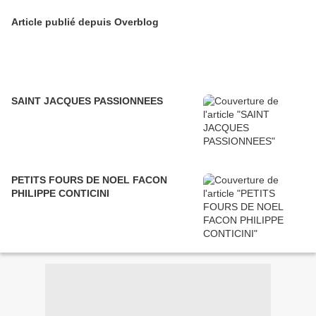
Article publié depuis Overblog
SAINT JACQUES PASSIONNEES
PETITS FOURS DE NOEL FACON
PHILIPPE CONTICINI