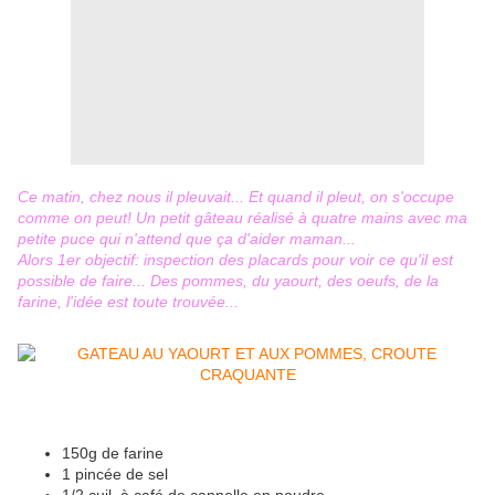
Ce matin, chez nous il pleuvait... Et quand il pleut, on s'occupe
comme on peut! Un petit gâteau réalisé à quatre mains avec ma
petite puce qui n'attend que ça d'aider maman...
Alors 1er objectif: inspection des placards pour voir ce qu'il est
possible de faire... Des pommes, du yaourt, des oeufs, de la
farine, l'idée est toute trouvée...
150g de farine
1 pincée de sel