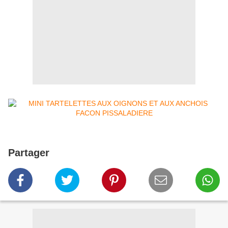
Partager