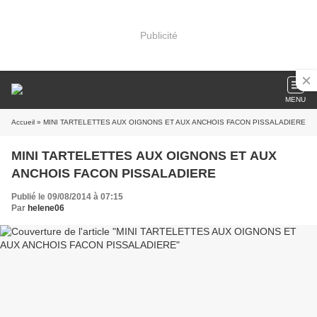
Publicité
MENU
Accueil
» MINI TARTELETTES AUX OIGNONS ET AUX ANCHOIS FACON PISSALADIERE
MINI TARTELETTES AUX OIGNONS ET AUX
ANCHOIS FACON PISSALADIERE
Publié le 09/08/2014 à 07:15
Par
helene06