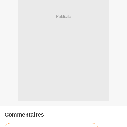
Publicité
Commentaires