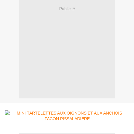
Publicité