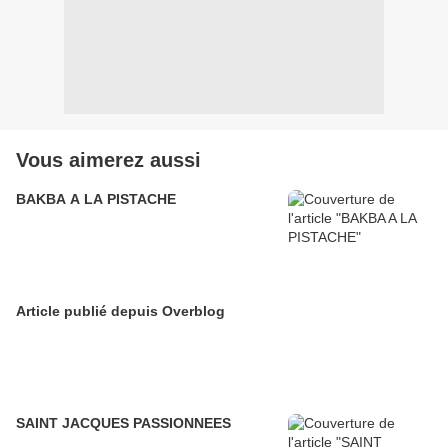
Vous aimerez aussi
BAKBA A LA PISTACHE
Article publié depuis Overblog
SAINT JACQUES PASSIONNEES