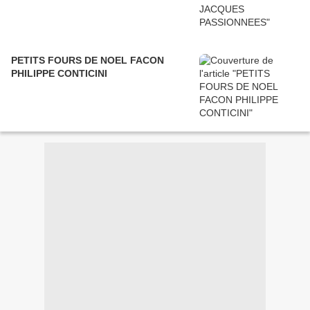
PETITS FOURS DE NOEL FACON
PHILIPPE CONTICINI