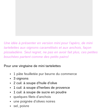
Une idée à présenter en version mini pour l'apéro, de mini
tartelettes aux oignons caramélisés et aux anchois, façon
pissaladière. Seul regret, ne pas en avoir fait plus, ces petites
bouchées partent comme des petits pains!
Pour une vingtaine de mini tartelettes
1 pâte feuilletée pur beurre du commerce
3 oignons
2 cuil. à soupe d'huile d'olive
1 cuil. à soupe d'herbes de provence
1 cuil. à soupe de sucre en poudre
quelques filets d'anchois
une poignée d'olives noires
sel, poivre