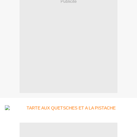
Publicité