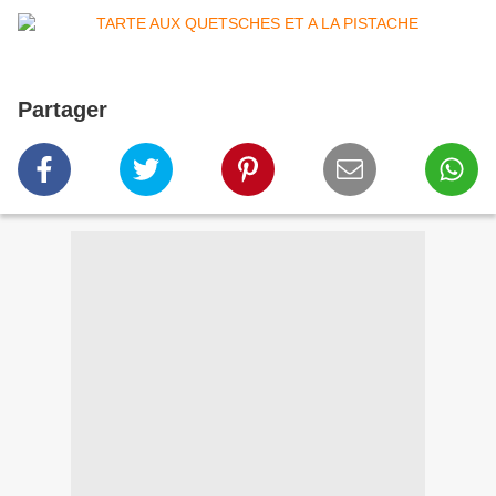
Partager