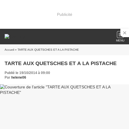
Publicité
MENU
Accueil
» TARTE AUX QUETSCHES ET A LA PISTACHE
TARTE AUX QUETSCHES ET A LA PISTACHE
Publié le 19/10/2014 à 09:00
Par
helene06