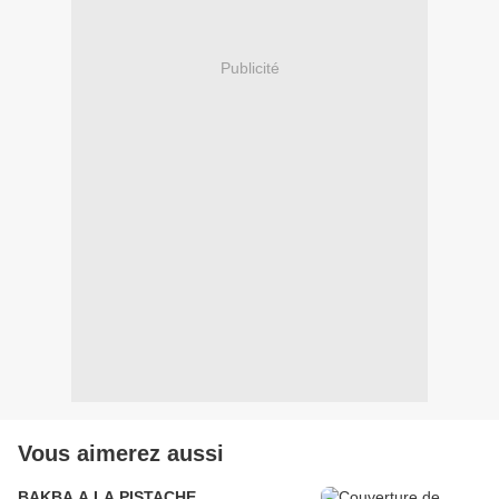
Publicité
Vous aimerez aussi
BAKBA A LA PISTACHE