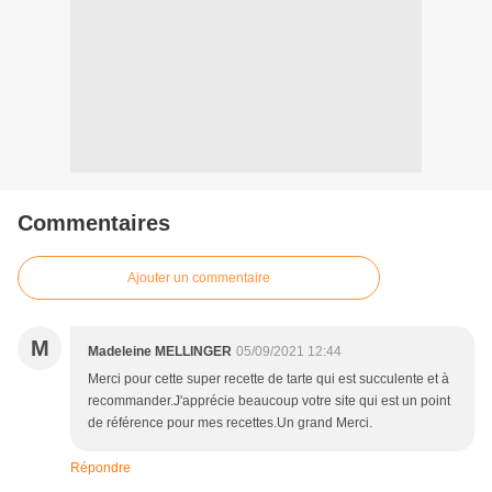
Commentaires
Ajouter un commentaire
M
Madeleine MELLINGER
05/09/2021 12:44
Merci pour cette super recette de tarte qui est succulente et à
recommander.J'apprécie beaucoup votre site qui est un point
de référence pour mes recettes.Un grand Merci.
Répondre