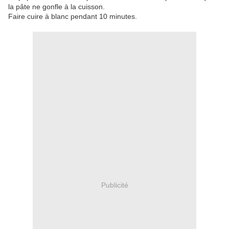
la pâte ne gonfle à la cuisson.
Faire cuire à blanc pendant 10 minutes.
Publicité