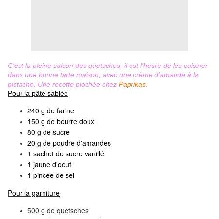
C'est la pleine saison des quetsches, il est l'heure de les cuisiner
dans une bonne tarte maison, avec une crème d'amande à la
pistache. Une recette piochée chez
Paprikas
.
Pour la pâte sablée
240 g de farine
150 g de beurre doux
80 g de sucre
20 g de poudre d'amandes
1 sachet de sucre vanillé
1 jaune d'oeuf
1 pincée de sel
Pour la garniture
500 g de quetsches