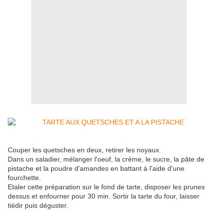
Couper les quetsches en deux, retirer les noyaux.
Dans un saladier, mélanger l'oeuf, la crème, le sucre, la pâte de
pistache et la poudre d'amandes en battant à l'aide d'une
fourchette.
Etaler cette préparation sur le fond de tarte, disposer les prunes
dessus et enfourner pour 30 min. Sortir la tarte du four, laisser
tiédir puis déguster.