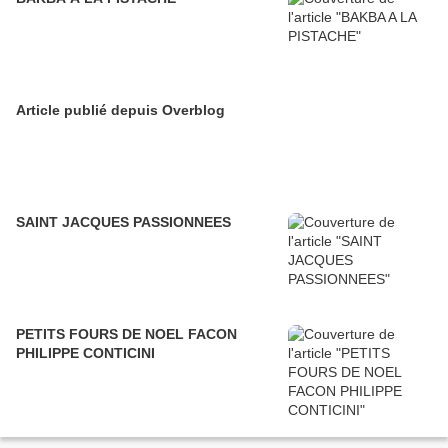
Article publié depuis Overblog
SAINT JACQUES PASSIONNEES
PETITS FOURS DE NOEL FACON
PHILIPPE CONTICINI