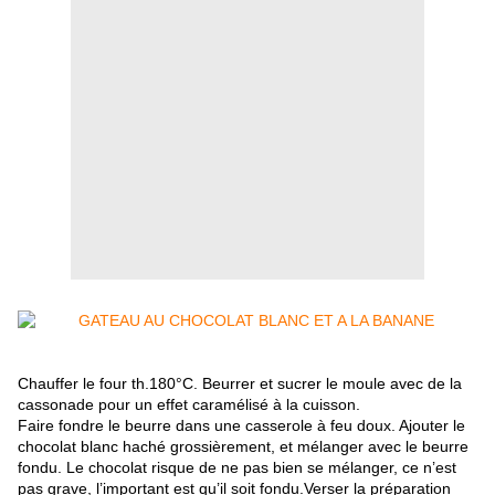
Chauffer le four th.180°C. Beurrer et sucrer le moule avec de la
cassonade pour un effet caramélisé à la cuisson.
Faire fondre le beurre dans une casserole à feu doux. Ajouter le
chocolat blanc haché grossièrement, et mélanger avec le beurre
fondu. Le chocolat risque de ne pas bien se mélanger, ce n’est
pas grave, l’important est qu’il soit fondu.Verser la préparation