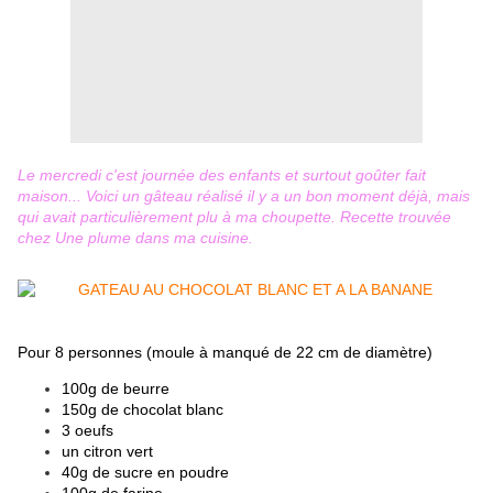
Le mercredi c'est journée des enfants et surtout goûter fait
maison... Voici un gâteau réalisé il y a un bon moment déjà, mais
qui avait particulièrement plu à ma choupette. Recette trouvée
chez
Une plume dans ma cuisine
.
Pour 8 personnes (moule à manqué de 22 cm de diamètre)
100g de beurre
150g de chocolat blanc
3 oeufs
un citron vert
40g de sucre en poudre