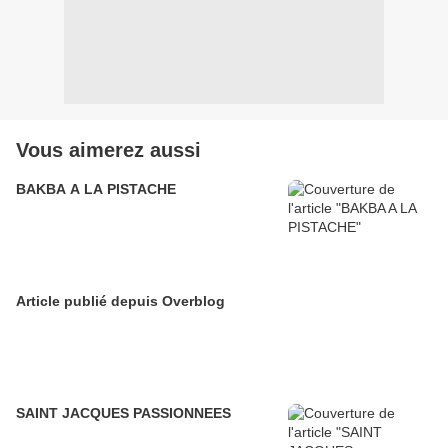
Vous aimerez aussi
BAKBA A LA PISTACHE
Article publié depuis Overblog
SAINT JACQUES PASSIONNEES