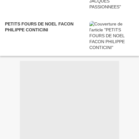
PETITS FOURS DE NOEL FACON
PHILIPPE CONTICINI