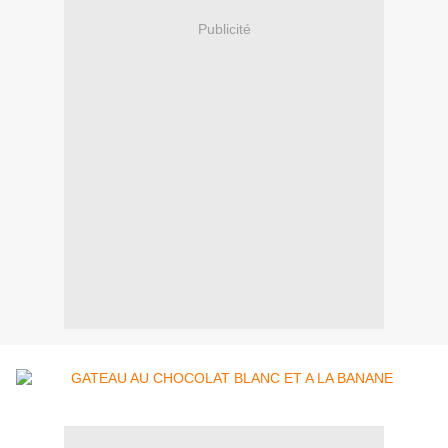
Publicité