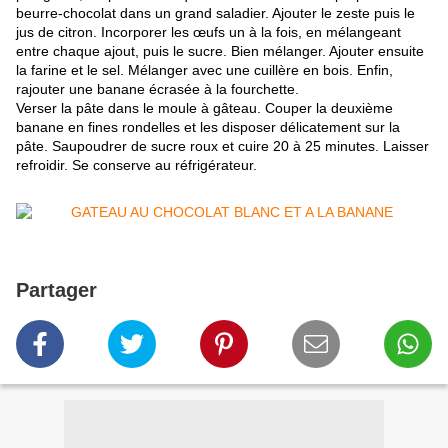
beurre-chocolat dans un grand saladier. Ajouter le zeste puis le
jus de citron. Incorporer les œufs un à la fois, en mélangeant
entre chaque ajout, puis le sucre. Bien mélanger. Ajouter ensuite
la farine et le sel. Mélanger avec une cuillère en bois. Enfin,
rajouter une banane écrasée à la fourchette.
Verser la pâte dans le moule à gâteau. Couper la deuxième
banane en fines rondelles et les disposer délicatement sur la
pâte. Saupoudrer de sucre roux et cuire 20 à 25 minutes. Laisser
refroidir. Se conserve au réfrigérateur.
Partager