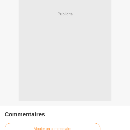
Publicité
Commentaires
Ajouter un commentaire