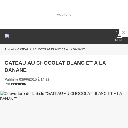
Publicité
MENU
Accueil
» GATEAU AU CHOCOLAT BLANC ET A LA BANANE
GATEAU AU CHOCOLAT BLANC ET A LA
BANANE
Publié le 03/06/2015 à 14:29
Par
helene06