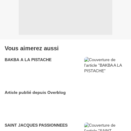
Vous aimerez aussi
BAKBA A LA PISTACHE
Article publié depuis Overblog
SAINT JACQUES PASSIONNEES