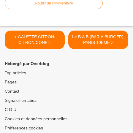
Ajouter un commentaire
< GALETTE CITRON-
Le B A B (BAR A BURGER),
CITRON CONFIT
PARIS 10EME >
Hébergé par Overblog
Top articles
Pages
Contact
Signaler un abus
C.G.U.
Cookies et données personnelles
Préférences cookies