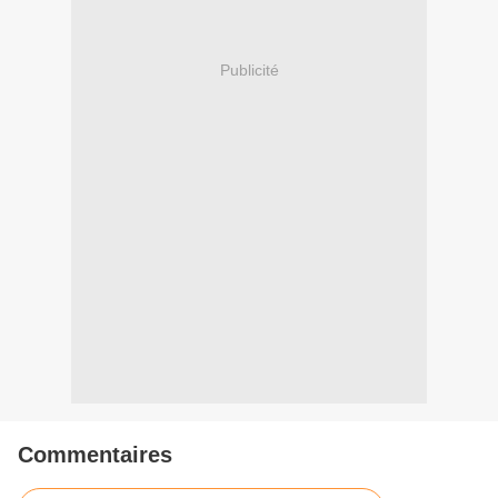
Publicité
Commentaires