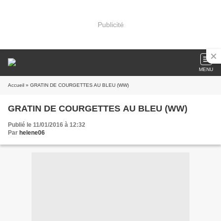
Publicité
MENU
Accueil
» GRATIN DE COURGETTES AU BLEU (WW)
GRATIN DE COURGETTES AU BLEU (WW)
Publié le 11/01/2016 à 12:32
Par
helene06