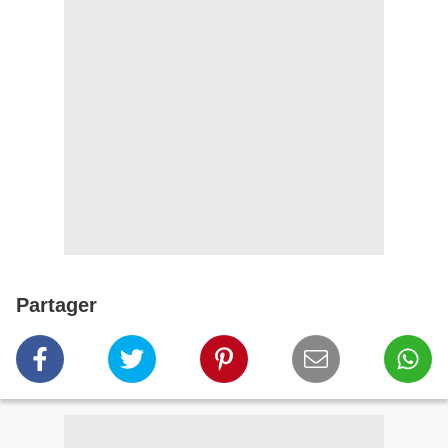
Partager