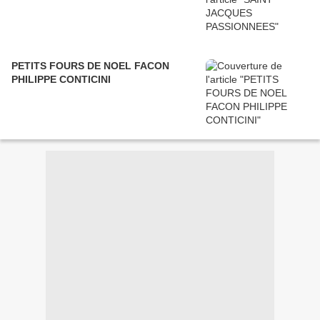
PETITS FOURS DE NOEL FACON
PHILIPPE CONTICINI