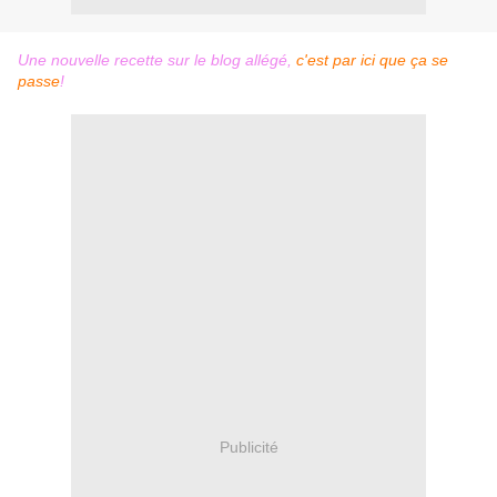
Une nouvelle recette sur le blog allégé,
c'est par ici que ça se
passe
!
Publicité