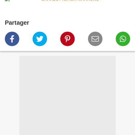
Partager