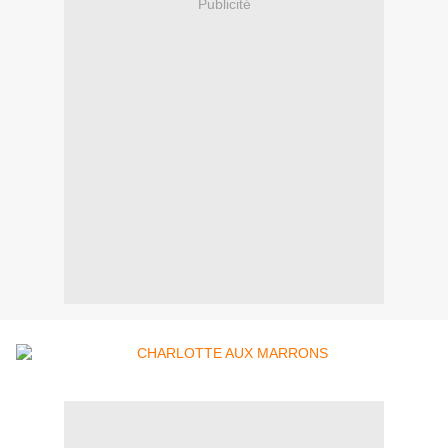
Publicité