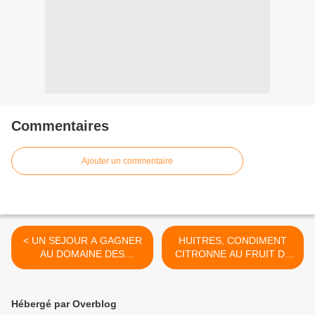
Commentaires
Ajouter un commentaire
< UN SEJOUR A GAGNER
HUITRES, CONDIMENT
AU DOMAINE DES
CITRONNE AU FRUIT DE
DELICES
LA PASSION >
Hébergé par Overblog