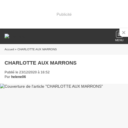
Publicité
MENU
Accueil
» CHARLOTTE AUX MARRONS
CHARLOTTE AUX MARRONS
Publié le 23/12/2020 à 16:52
Par
helene06