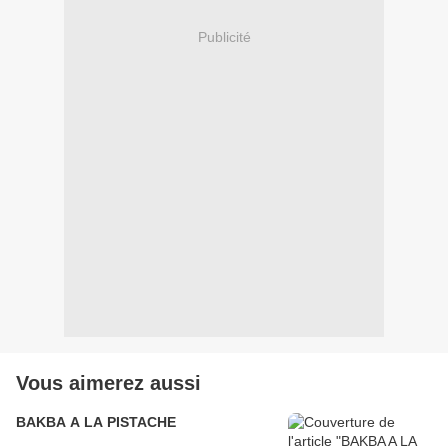
Publicité
Vous aimerez aussi
BAKBA A LA PISTACHE