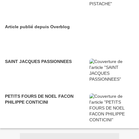
Article publié depuis Overblog
SAINT JACQUES PASSIONNEES
PETITS FOURS DE NOEL FACON
PHILIPPE CONTICINI