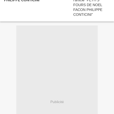
PHILIPPE CONTICINI
Publicité