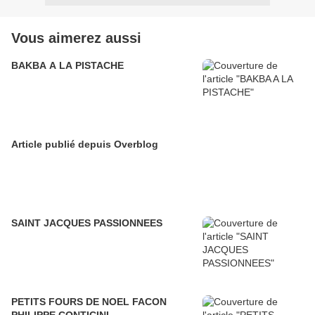
Vous aimerez aussi
BAKBA A LA PISTACHE
Article publié depuis Overblog
SAINT JACQUES PASSIONNEES
PETITS FOURS DE NOEL FACON