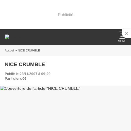
Publicité
MENU
Accueil
» NICE CRUMBLE
NICE CRUMBLE
Publié le 28/11/2007 à 09:29
Par
helene06