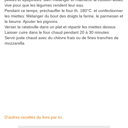
vive pour que les légumes rendent leur eau.
Pendant ce temps, préchauffer le four th. 180°C. et confectionner
les miettes: Mélanger du bout des doigts la farine, le parmesan et
le beurre. Ajouter les pignons.
Verser la ratatoulle dans un plat et répartir les miettes dessus.
Laisser cuire dans le four chaud pendant 20 à 30 minutes.
Servir juste chaud avec du chèvre frais ou de fines tranches de
mozzarella.
D'autres recettes du livre par ici.