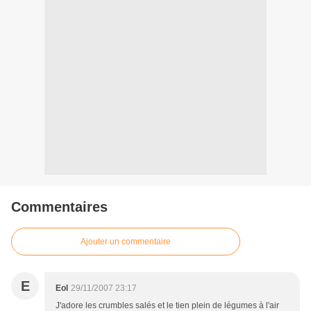
Commentaires
Ajouter un commentaire
E
Eol
29/11/2007 23:17
J'adore les crumbles salés et le tien plein de légumes à l'air