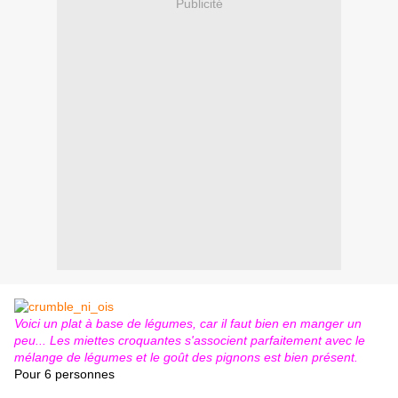
Publicité
Voici un plat à base de légumes, car il faut bien en manger un
peu... Les miettes croquantes s'associent parfaitement avec le
mélange de légumes et le goût des pignons est bien présent.
Pour 6 personnes