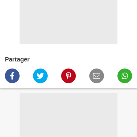
Partager