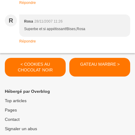
Répondre
R
Rosa
28/11/2007 11:26
Superbe et si appétissant!Bises,Rosa
Répondre
< COOKIES AU
GATEAU MARBRE >
CHOCOLAT NOIR
Hébergé par Overblog
Top articles
Pages
Contact
Signaler un abus