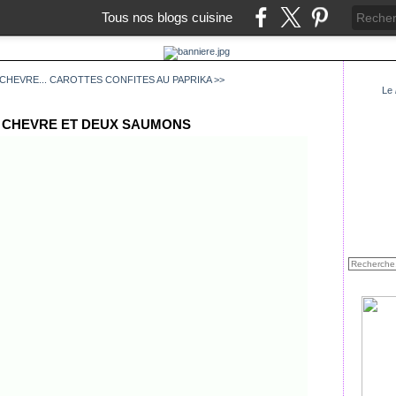
Tous nos blogs cuisine
CHEVRE...
CAROTTES CONFITES AU PAPRIKA >>
Le
 CHEVRE ET DEUX SAUMONS