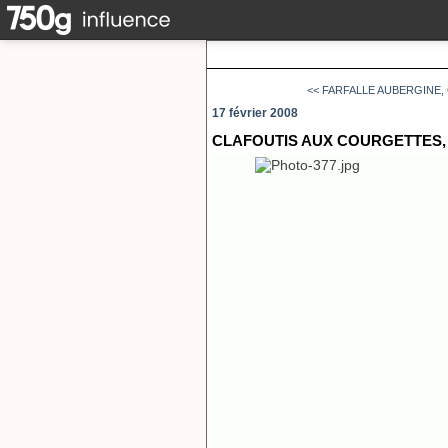
<< FARFALLE AUBERGINE, 
17 février 2008
CLAFOUTIS AUX COURGETTES,