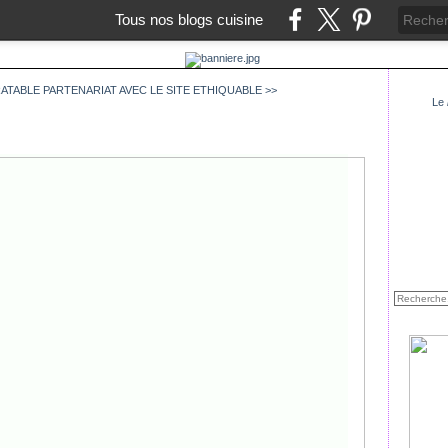
Tous nos blogs cuisine
RATABLE
PARTENARIAT AVEC LE SITE ETHIQUABLE >>
Le