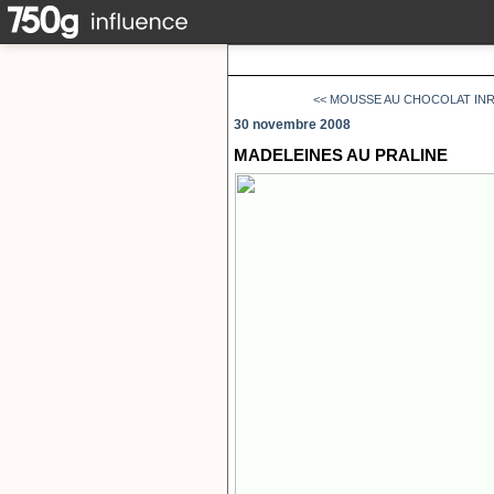
<< MOUSSE AU CHOCOLAT IN
30 novembre 2008
MADELEINES AU PRALINE