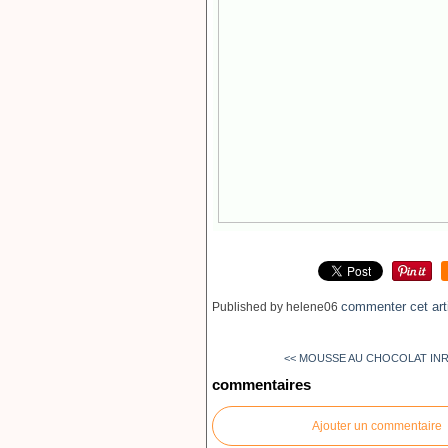
commenter cet art
Published by helene06
<< MOUSSE AU CHOCOLAT IN
commentaires
Ajouter un commentaire