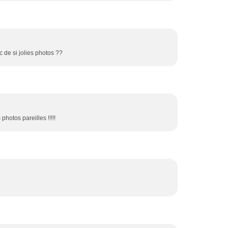
 de si jolies photos ??
photos pareilles !!!!!