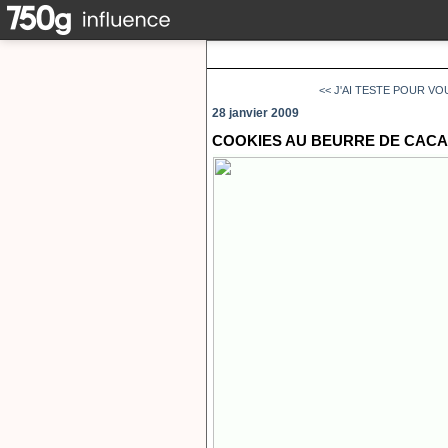
<< J'AI TESTE POUR VOUS
28 janvier 2009
COOKIES AU BEURRE DE CACA