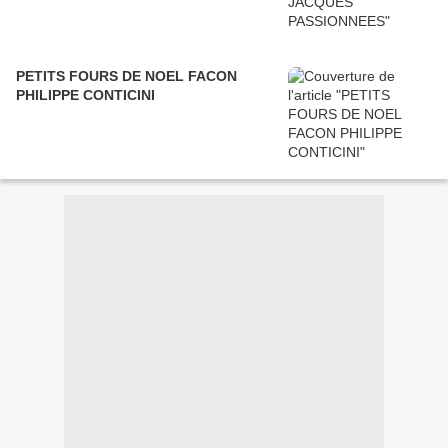
PETITS FOURS DE NOEL FACON
PHILIPPE CONTICINI