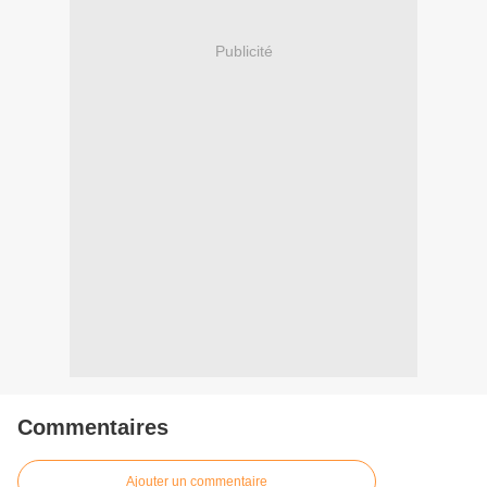
Publicité
Commentaires
Ajouter un commentaire