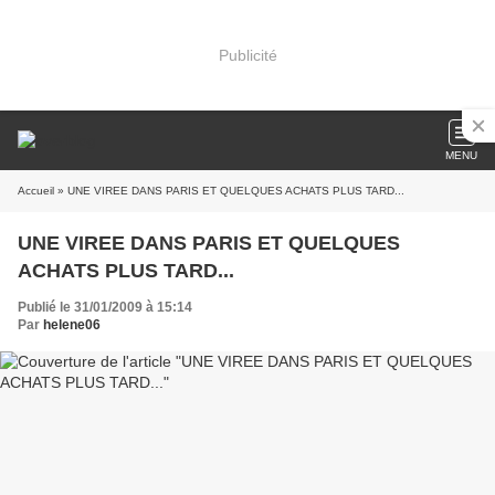
Publicité
MENU
Accueil
» UNE VIREE DANS PARIS ET QUELQUES ACHATS PLUS TARD...
UNE VIREE DANS PARIS ET QUELQUES
ACHATS PLUS TARD...
Publié le 31/01/2009 à 15:14
Par
helene06