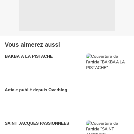
Vous aimerez aussi
BAKBA A LA PISTACHE
Article publié depuis Overblog
SAINT JACQUES PASSIONNEES