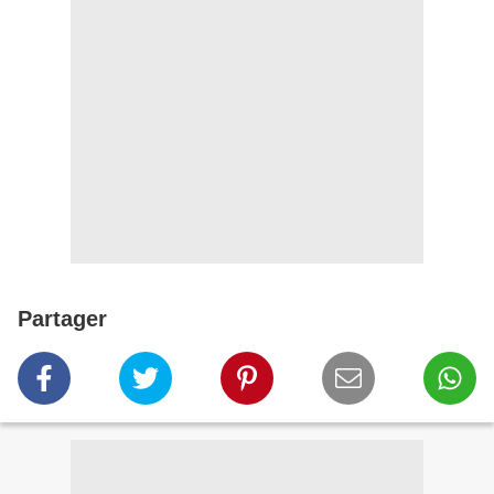
Partager