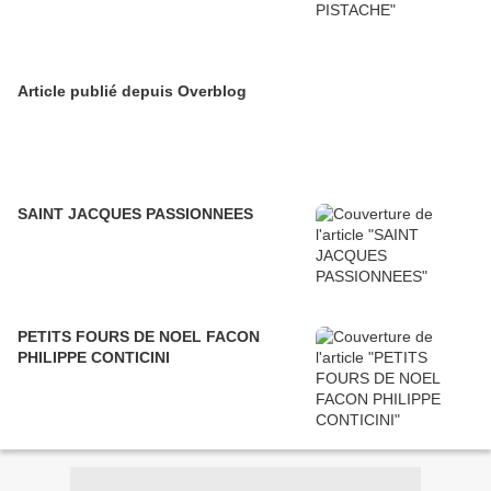
Article publié depuis Overblog
SAINT JACQUES PASSIONNEES
PETITS FOURS DE NOEL FACON
PHILIPPE CONTICINI