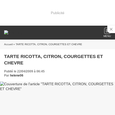
Publicité
MENU
Accueil
» TARTE RICOTTA, CITRON, COURGETTES ET CHEVRE
TARTE RICOTTA, CITRON, COURGETTES ET
CHEVRE
Publié le 22/04/2009 à 06:45
Par
helene06