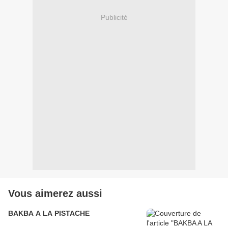
Publicité
Vous aimerez aussi
BAKBA A LA PISTACHE