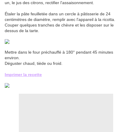
un, le jus des citrons, rectifier l'assaisonnement.
Étaler la pâte feuilletée dans un cercle à pâtisserie de 24
centimètres de diamètre, remplir avec l'appareil à la ricotta.
Couper quelques tranches de chèvre et les disposer sur le
dessus de la tarte.
Mettre dans le four préchauffé à 180° pendant 45 minutes
environ.
Déguster chaud, tiède ou froid.
Imprimer la recette