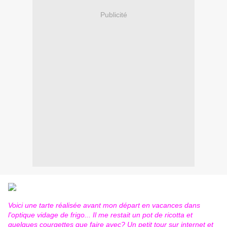
Publicité
Voici une tarte réalisée avant mon départ en vacances dans
l'optique vidage de frigo... Il me restait un pot de ricotta et
quelques courgettes que faire avec? Un petit tour sur internet et