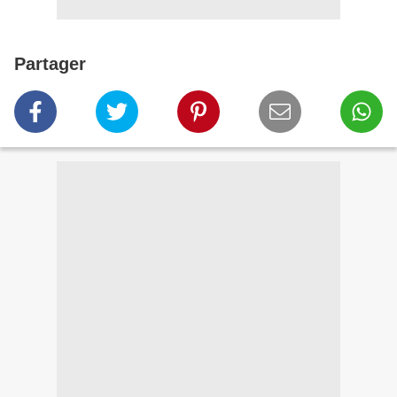
Partager