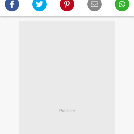
Publicité