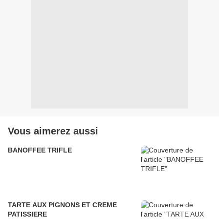
Vous aimerez aussi
BANOFFEE TRIFLE
TARTE AUX PIGNONS ET CREME
PATISSIERE