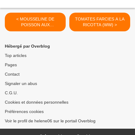
< MOUSSELINE DE
TOMATES FARCIES A LA
POISSON AUX
RICOTTA (WW) >
CREVETTES
Hébergé par Overblog
Top articles
Pages
Contact
Signaler un abus
C.G.U.
Cookies et données personnelles
Préférences cookies
Voir le profil de helene06 sur le portail Overblog