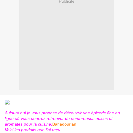
Publicité
Aujourd'hui je vous propose de découvrir une épicerie fine en
ligne où vous pourrez retrouver de nombreuses épices et
aromates pour la cuisine:
Bahadourian
Voici les produits que j'ai reçu: