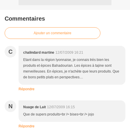
Commentaires
Ajouter un commentaire
C
chalindard martine
12/07/2009 16:21
Etant dans la région lyonnaise, je connais trés bien les
produits et épices Bahadourian. Les épices à tajine sont
merveilleuses. En épices, je n'achète que leurs produits. Que
de bons petits plats en perspectives....
Répondre
N
Nuage de Lait
12/07/2009 16:15
Que de supers produits<br /> bises<br /> jojo
Répondre