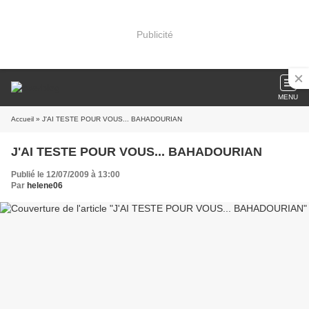
Publicité
MENU
Accueil
» J'AI TESTE POUR VOUS... BAHADOURIAN
J'AI TESTE POUR VOUS... BAHADOURIAN
Publié le 12/07/2009 à 13:00
Par
helene06