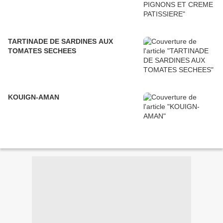
TARTINADE DE SARDINES AUX
TOMATES SECHEES
KOUIGN-AMAN