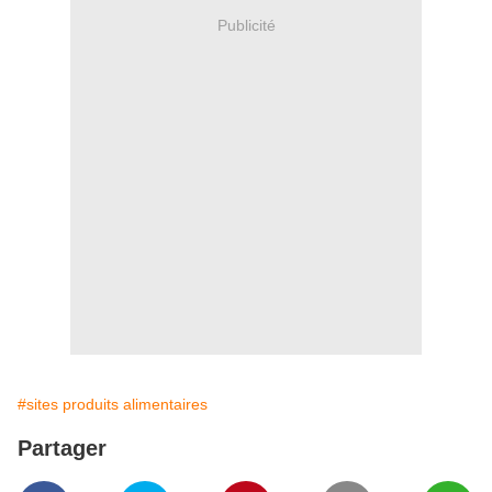
Publicité
#sites produits alimentaires
Partager