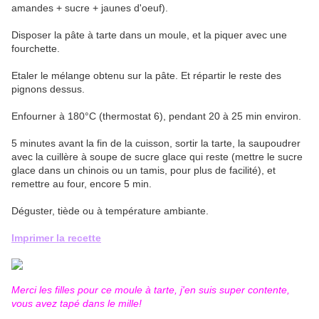
amandes + sucre + jaunes d'oeuf).
Disposer la pâte à tarte dans un moule, et la piquer avec une
fourchette.
Etaler le mélange obtenu sur la pâte. Et répartir le reste des
pignons dessus.
Enfourner à 180°C (thermostat 6), pendant 20 à 25 min environ.
5 minutes avant la fin de la cuisson, sortir la tarte, la saupoudrer
avec la cuillère à soupe de sucre glace qui reste (mettre le sucre
glace dans un chinois ou un tamis, pour plus de facilité), et
remettre au four, encore 5 min.
Déguster, tiède ou à température ambiante.
Imprimer la recette
Merci les filles pour ce moule à tarte, j'en suis super contente,
vous avez tapé dans le mille!