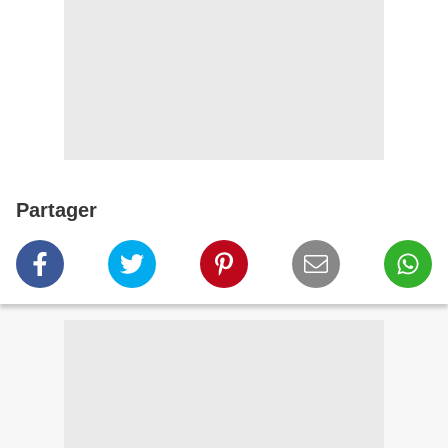
Partager