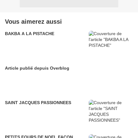
Vous aimerez aussi
BAKBA A LA PISTACHE
Article publié depuis Overblog
SAINT JACQUES PASSIONNEES
PETITS FOURS DE NOEL FACON