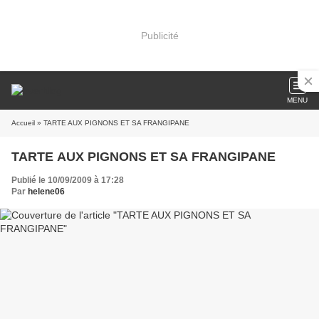
Publicité
MENU
Accueil
» TARTE AUX PIGNONS ET SA FRANGIPANE
TARTE AUX PIGNONS ET SA FRANGIPANE
Publié le 10/09/2009 à 17:28
Par
helene06