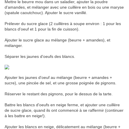
Mettre le beurre mou dans un saladier, ajouter la poudre
d'amandes, et mélanger avec une cuillère en bois ou une maryse
(spatule caoutchouc). Ajouter le sucre vanillé.
Prélever du sucre glace (2 cuillères à soupe environ : 1 pour les
blancs d'oeuf et 1 pour la fin de cuisson).
Ajouter le sucre glace au mélange (beurre + amandes), et
mélanger.
Séparer les jaunes d'oeufs des blancs.
Ajouter les jaunes d'oeuf au mélange (beurre + amandes +
sucre), une pincée de sel, et une grosse poignée de pignons.
Réserver le restant des pignons, pour le dessus de la tarte.
Battre les blancs d'oeufs en neige ferme, et ajouter une cuillère
de sucre glace, quand ils ont commencé à se raffermir (continuer
à les battre en neige!).
Ajouter les blancs en neige, délicatement au mélange (beurre +