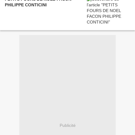
PHILIPPE CONTICINI
Publicité