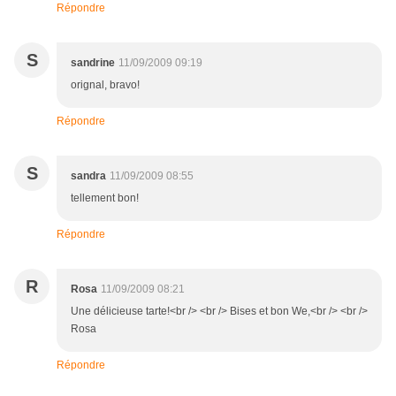
Répondre
S
sandrine
11/09/2009 09:19
orignal, bravo!
Répondre
S
sandra
11/09/2009 08:55
tellement bon!
Répondre
R
Rosa
11/09/2009 08:21
Une délicieuse tarte!<br /> <br /> Bises et bon We,<br /> <br />
Rosa
Répondre