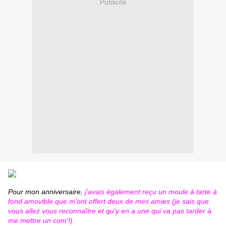
Publicité
Pour mon anniversaire
, j'avais également reçu un moule à tarte à
fond amovible que m'ont offert deux de mes amies (je sais que
vous allez vous reconnaître et qu'y en a une qui va pas tarder à
me mettre un com'!).