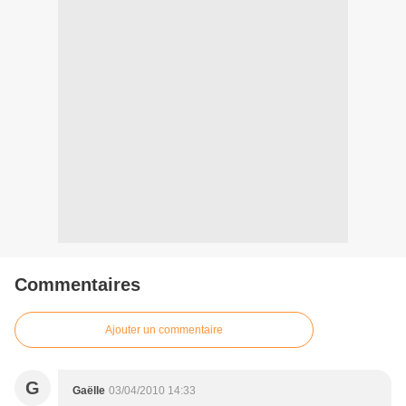
Commentaires
Ajouter un commentaire
G
Gaëlle
03/04/2010 14:33