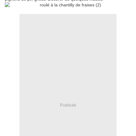
Publicité