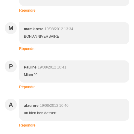
Répondre
M
mamierose
19/08/2012 13:34
BON ANNIVERSAIRE
Répondre
P
Pauline
19/08/2012 10:41
Miam ^^
Répondre
A
afaurore
19/08/2012 10:40
un bien bon dessert
Répondre