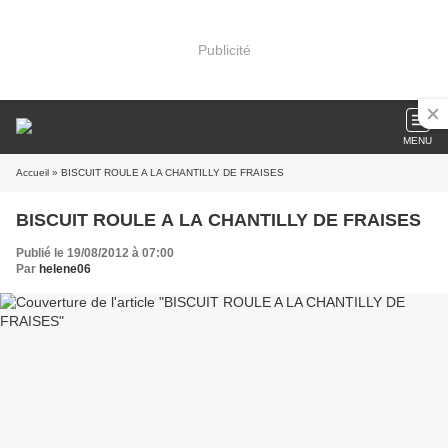
Publicité
MENU
Accueil
» BISCUIT ROULE A LA CHANTILLY DE FRAISES
BISCUIT ROULE A LA CHANTILLY DE FRAISES
Publié le 19/08/2012 à 07:00
Par
helene06