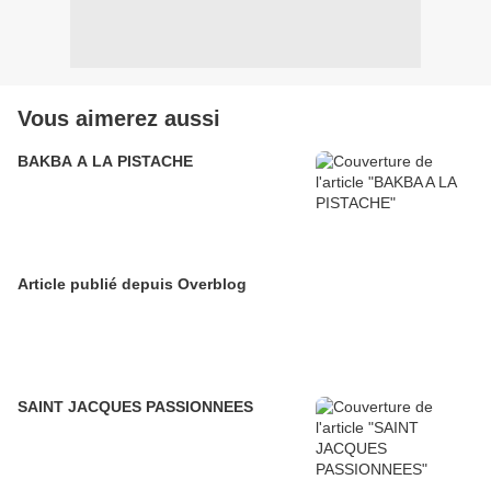
Vous aimerez aussi
BAKBA A LA PISTACHE
Article publié depuis Overblog
SAINT JACQUES PASSIONNEES