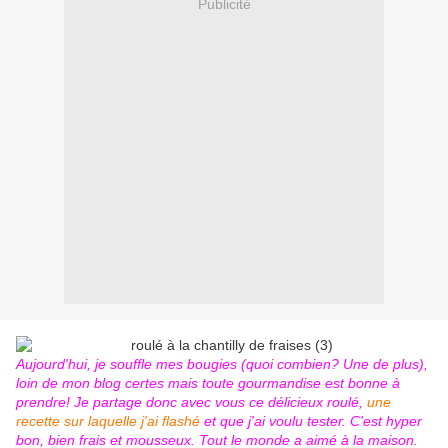
Publicité
Aujourd'hui, je souffle mes bougies (quoi combien? Une de plus),
loin de mon blog certes mais toute gourmandise est bonne à
prendre! Je partage donc avec vous ce délicieux roulé,
une
recette sur laquelle j'ai flashé
et que j'ai voulu tester. C'est hyper
bon, bien frais et mousseux. Tout le monde a aimé à la maison.