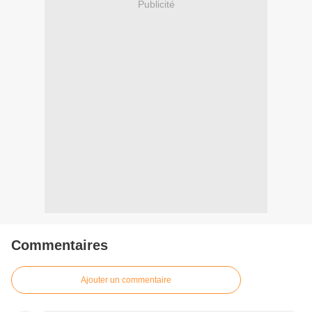
Publicité
Commentaires
Ajouter un commentaire