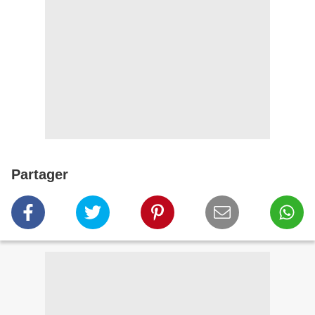
Partager