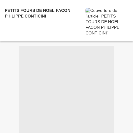
PETITS FOURS DE NOEL FACON
PHILIPPE CONTICINI