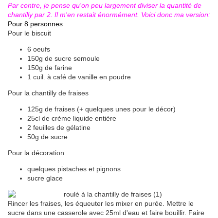
Par contre, je pense qu'on peu largement diviser la quantité de
chantilly par 2. Il m'en restait énormément. Voici donc ma version:
Pour 8 personnes
Pour le biscuit
6 oeufs
150g de sucre semoule
150g de farine
1 cuil. à café de vanille en poudre
Pour la chantilly de fraises
125g de fraises (+ quelques unes pour le décor)
25cl de crème liquide entière
2 feuilles de gélatine
50g de sucre
Pour la décoration
quelques pistaches et pignons
sucre glace
Rincer les fraises, les équeuter les mixer en purée. Mettre le
sucre dans une casserole avec 25ml d'eau et faire bouillir. Faire