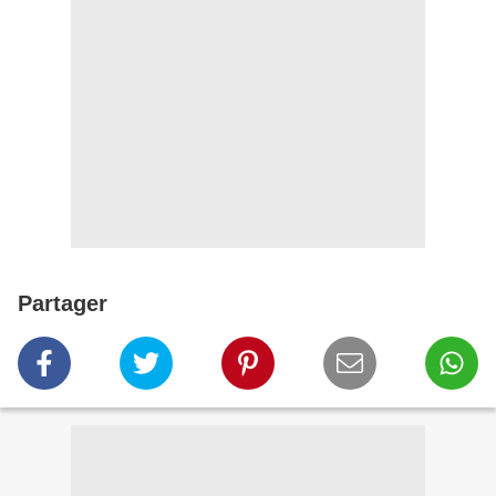
Partager