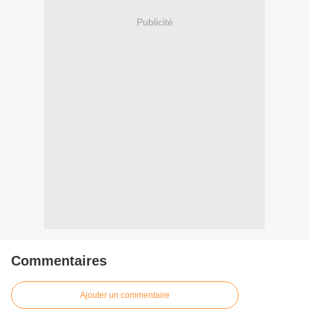
Publicité
Commentaires
Ajouter un commentaire