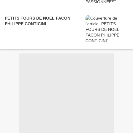
PETITS FOURS DE NOEL FACON
PHILIPPE CONTICINI