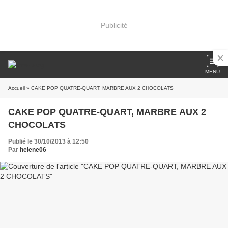
Publicité
MENU
Accueil
» CAKE POP QUATRE-QUART, MARBRE AUX 2 CHOCOLATS
CAKE POP QUATRE-QUART, MARBRE AUX 2
CHOCOLATS
Publié le 30/10/2013 à 12:50
Par
helene06