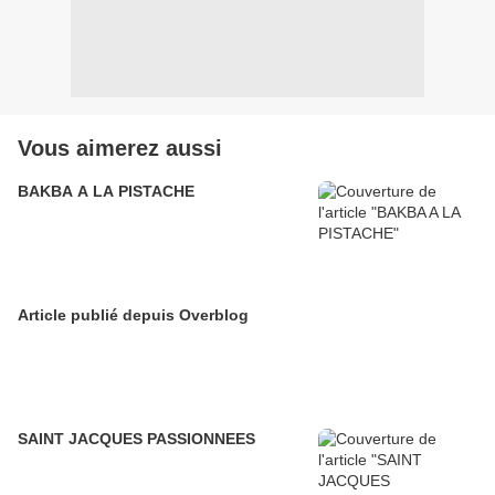
Vous aimerez aussi
BAKBA A LA PISTACHE
Article publié depuis Overblog
SAINT JACQUES PASSIONNEES