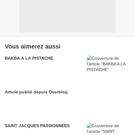
Vous aimerez aussi
BAKBA A LA PISTACHE
Article publié depuis Overblog
SAINT JACQUES PASSIONNEES