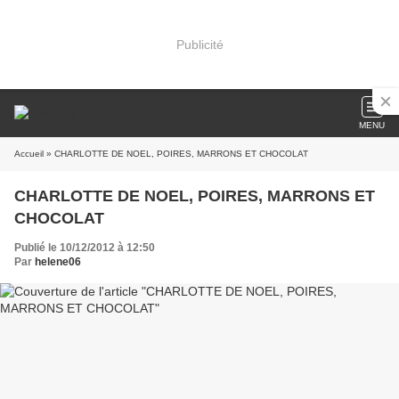
Publicité
MENU
Accueil
» CHARLOTTE DE NOEL, POIRES, MARRONS ET CHOCOLAT
CHARLOTTE DE NOEL, POIRES, MARRONS ET
CHOCOLAT
Publié le 10/12/2012 à 12:50
Par
helene06