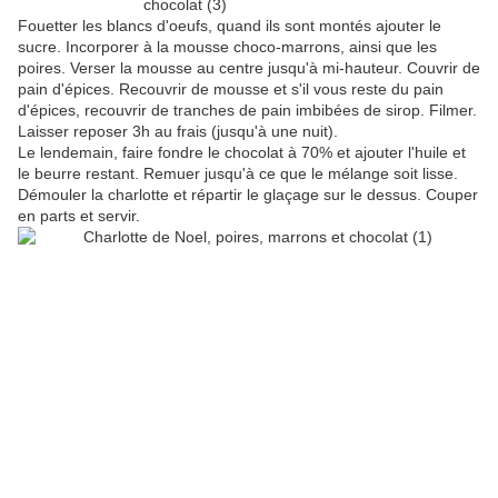
Fouetter les blancs d'oeufs, quand ils sont montés ajouter le
sucre. Incorporer à la mousse choco-marrons, ainsi que les
poires. Verser la mousse au centre jusqu'à mi-hauteur. Couvrir de
pain d'épices. Recouvrir de mousse et s'il vous reste du pain
d'épices, recouvrir de tranches de pain imbibées de sirop. Filmer.
Laisser reposer 3h au frais (jusqu'à une nuit).
Le lendemain, faire fondre le chocolat à 70% et ajouter l'huile et
le beurre restant. Remuer jusqu'à ce que le mélange soit lisse.
Démouler la charlotte et répartir le glaçage sur le dessus. Couper
en parts et servir.