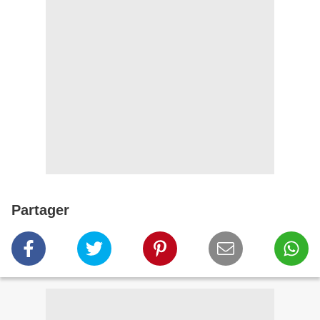
Partager