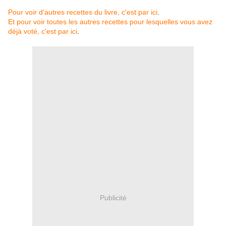
Pour voir d'autres recettes du livre, c'est par ici
.
Et pour voir toutes les autres recettes pour lesquelles vous avez
déjà voté, c'est par ici
.
Publicité