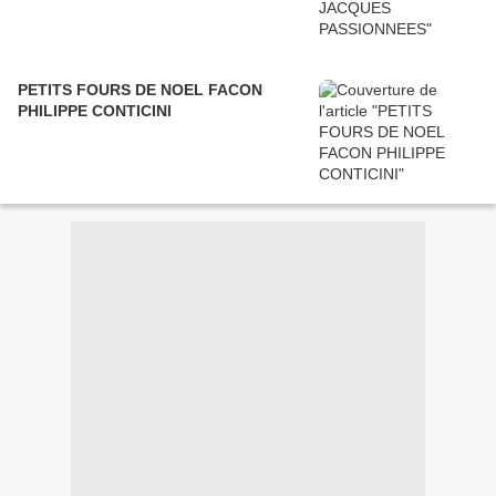
PETITS FOURS DE NOEL FACON
PHILIPPE CONTICINI