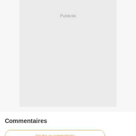
Publicité
Commentaires