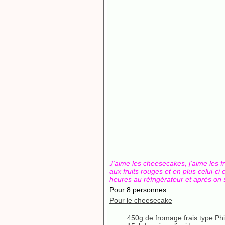
J'aime les cheesecakes, j'aime les f
aux fruits rouges et en plus celui-ci
heures au réfrigérateur et après on s
Pour 8 personnes
Pour le cheesecake
450g de fromage frais type Phi