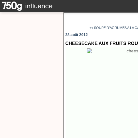
<< SOUPE D'AGRUMES A LA CA
28 août 2012
CHEESECAKE AUX FRUITS RO