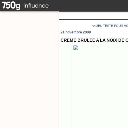
<< JEU TESTE POUR VO
21 novembre 2009
CREME BRULEE A LA NOIX DE