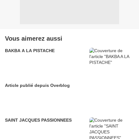
Vous aimerez aussi
BAKBA A LA PISTACHE
Article publié depuis Overblog
SAINT JACQUES PASSIONNEES