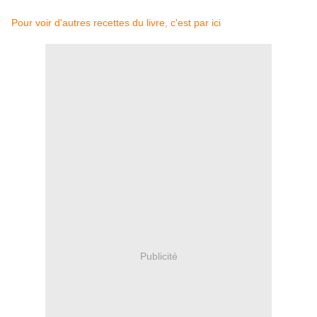
Pour voir d'autres recettes du livre, c'est par ici
Publicité