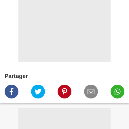
Partager