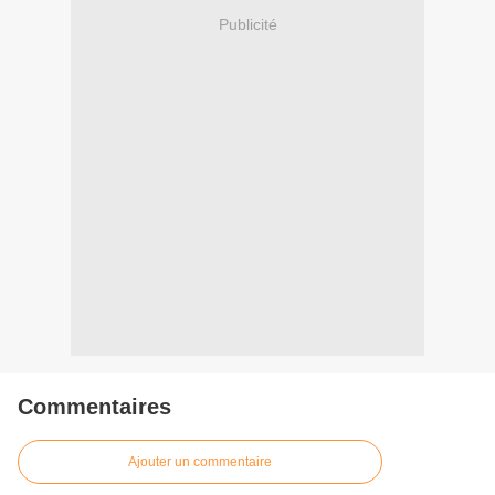
Publicité
Commentaires
Ajouter un commentaire