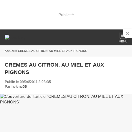
Publicité
MENU
Accueil
» CREMES AU CITRON, AU MIEL ET AUX PIGNONS
CREMES AU CITRON, AU MIEL ET AUX
PIGNONS
Publié le 09/04/2011 à 08:35
Par
helene06