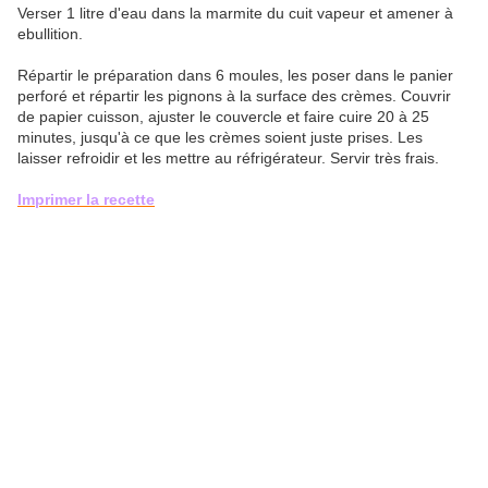
Verser 1 litre d'eau dans la marmite du cuit vapeur et amener à
ebullition.
Répartir le préparation dans 6 moules, les poser dans le panier
perforé et répartir les pignons à la surface des crèmes. Couvrir
de papier cuisson, ajuster le couvercle et faire cuire 20 à 25
minutes, jusqu'à ce que les crèmes soient juste prises. Les
laisser refroidir et les mettre au réfrigérateur. Servir très frais.
Imprimer la recette