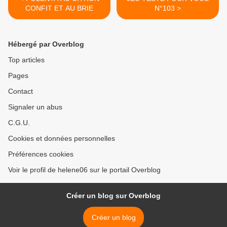
CONFIT ET AU BRIE
N°103 >
Hébergé par Overblog
Top articles
Pages
Contact
Signaler un abus
C.G.U.
Cookies et données personnelles
Préférences cookies
Voir le profil de helene06 sur le portail Overblog
Créer un blog sur Overblog
Créer un blog