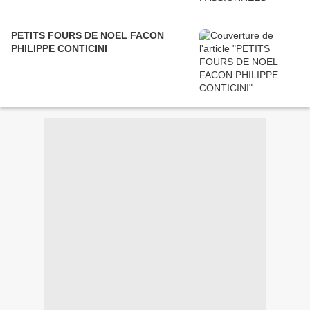
PETITS FOURS DE NOEL FACON
PHILIPPE CONTICINI