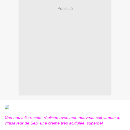
Publicité
Une nouvelle recette réalisée avec mon nouveau cuit vapeur le
vitasaveur de Seb, une crème très acidulée, superbe!