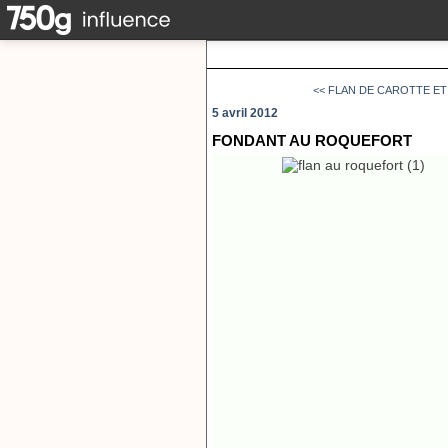
<< FLAN DE CAROTTE ET
5 avril 2012
FONDANT AU ROQUEFORT