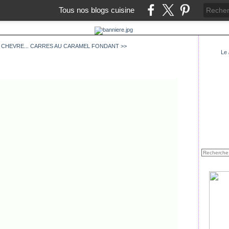
Tous nos blogs cuisine
 CHEVRE...
CARRES AU CARAMEL FONDANT >>
Le