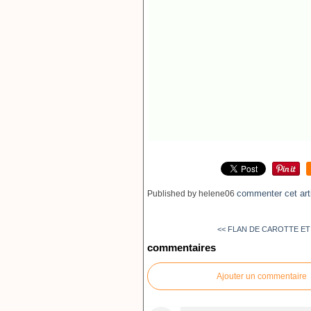
commenter cet art
Published by helene06
<< FLAN DE CAROTTE ET
commentaires
Ajouter un commentaire