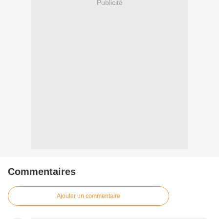
Publicité
Commentaires
Ajouter un commentaire