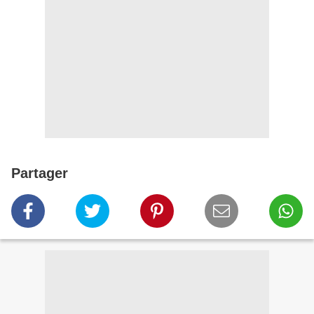
Partager