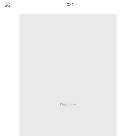
Publicité