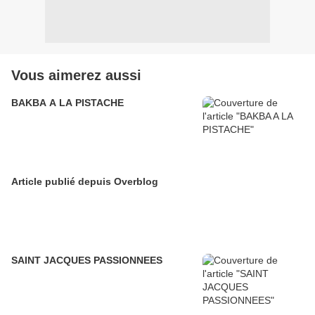
Vous aimerez aussi
BAKBA A LA PISTACHE
Article publié depuis Overblog
SAINT JACQUES PASSIONNEES