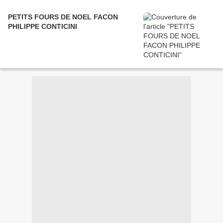
PETITS FOURS DE NOEL FACON
PHILIPPE CONTICINI