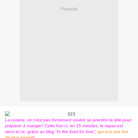
Publicité
La cuisine, ce n'est pas forcément vouloir se prendre la tête pour
préparer à manger! Cette fois-ci, en 15 minutes, le repas est
servi et ce, grâce au blog "In the food for love",
qui m'a une fois
de plus inspiré
!