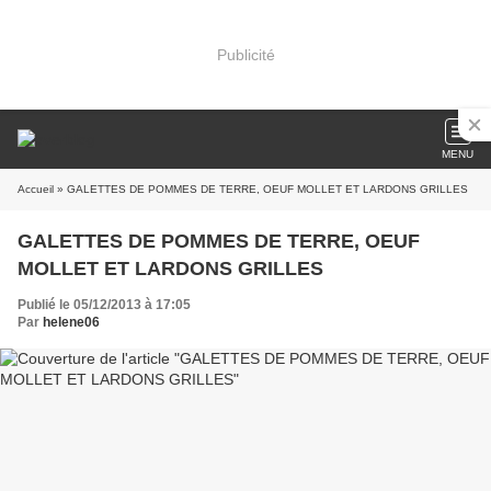
Publicité
MENU
Accueil
» GALETTES DE POMMES DE TERRE, OEUF MOLLET ET LARDONS GRILLES
GALETTES DE POMMES DE TERRE, OEUF
MOLLET ET LARDONS GRILLES
Publié le 05/12/2013 à 17:05
Par
helene06