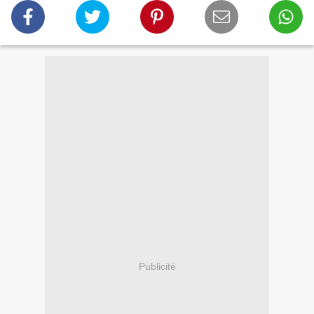
Publicité