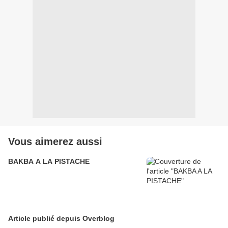
Vous aimerez aussi
BAKBA A LA PISTACHE
Article publié depuis Overblog