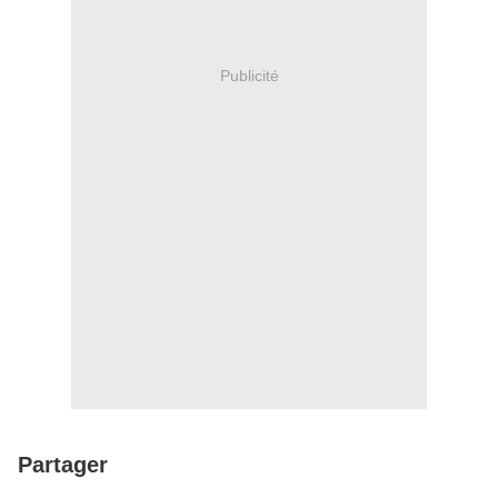
Publicité
Partager