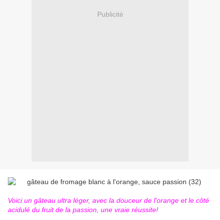
Publicité
Voici un gâteau ultra léger, avec la douceur de l'orange et le côté
acidulé du fruit de la passion, une vraie réussite!