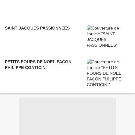
SAINT JACQUES PASSIONNEES
PETITS FOURS DE NOEL FACON
PHILIPPE CONTICINI