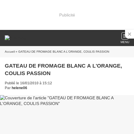
Publicité
MENU
Accueil
» GATEAU DE FROMAGE BLANC A L'ORANGE, COULIS PASSION
GATEAU DE FROMAGE BLANC A L'ORANGE,
COULIS PASSION
Publié le 16/01/2010 à 15:12
Par
helene06