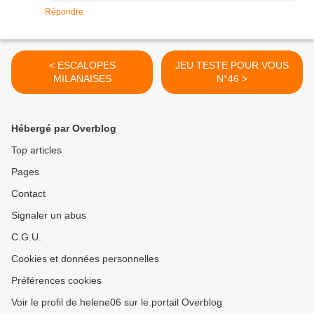
Répondre
< ESCALOPES
JEU TESTE POUR VOUS
MILANAISES
N°46 >
Hébergé par Overblog
Top articles
Pages
Contact
Signaler un abus
C.G.U.
Cookies et données personnelles
Préférences cookies
Voir le profil de helene06 sur le portail Overblog