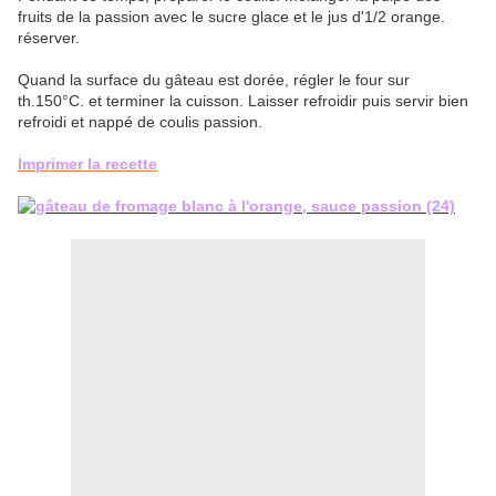
fruits de la passion avec le sucre glace et le jus d'1/2 orange.
réserver.
Quand la surface du gâteau est dorée, régler le four sur
th.150°C. et terminer la cuisson. Laisser refroidir puis servir bien
refroidi et nappé de coulis passion.
Imprimer la recette