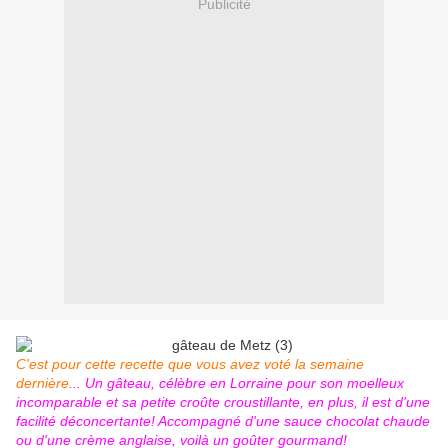
Publicité
C'est pour cette recette que vous avez voté la semaine
dernière
... Un gâteau, célèbre en Lorraine pour son moelleux
incomparable et sa petite croûte croustillante, en plus, il est d'une
facilité déconcertante! Accompagné d'une sauce chocolat chaude
ou d'une crème anglaise, voilà un goûter gourmand!