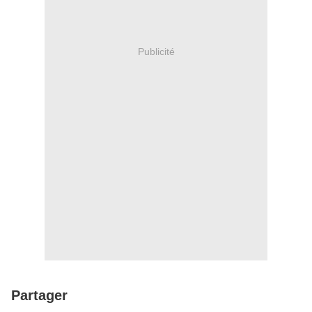
Publicité
Partager