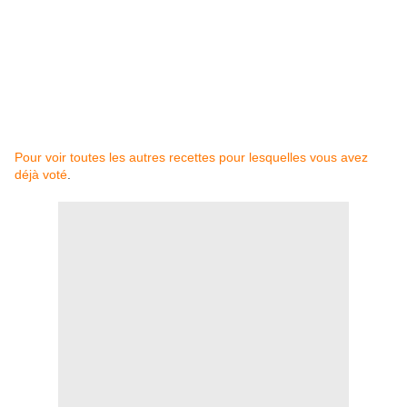
Pour voir toutes les autres recettes pour lesquelles vous avez
déjà voté
.