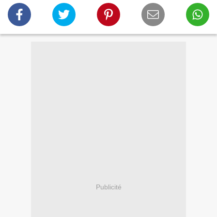
Publicité