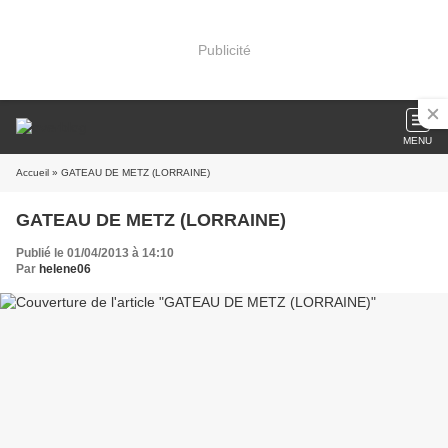
Publicité
MENU
Accueil
» GATEAU DE METZ (LORRAINE)
GATEAU DE METZ (LORRAINE)
Publié le 01/04/2013 à 14:10
Par
helene06