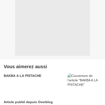
Vous aimerez aussi
BAKBA A LA PISTACHE
Article publié depuis Overblog