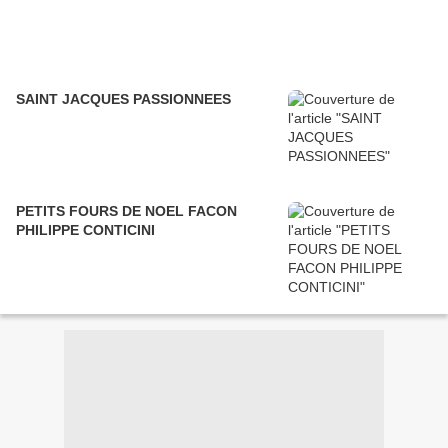
SAINT JACQUES PASSIONNEES
PETITS FOURS DE NOEL FACON
PHILIPPE CONTICINI