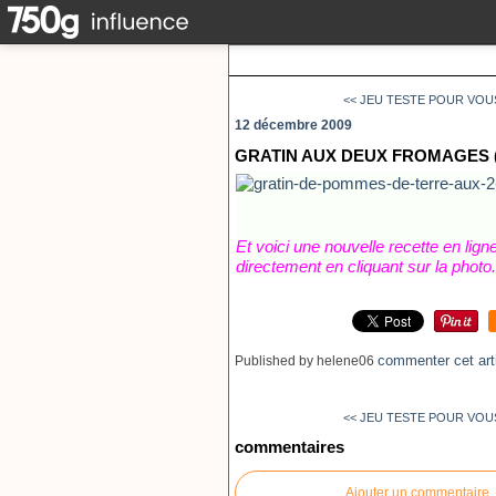
<< JEU TESTE POUR VOU
12 décembre 2009
GRATIN AUX DEUX FROMAGES 
Et voici une nouvelle recette en lign
directement en cliquant sur la photo.
commenter cet art
Published by helene06
<< JEU TESTE POUR VOU
commentaires
Ajouter un commentaire