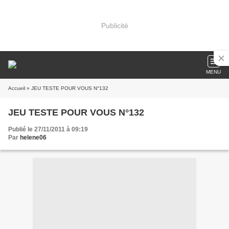
Publicité
MENU
Accueil
» JEU TESTE POUR VOUS N°132
JEU TESTE POUR VOUS N°132
Publié le 27/11/2011 à 09:19
Par
helene06