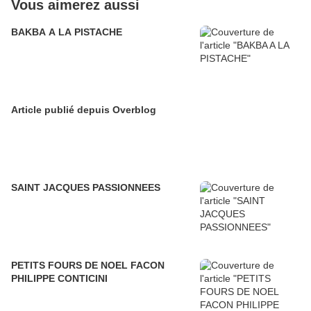
Vous aimerez aussi
BAKBA A LA PISTACHE
Article publié depuis Overblog
SAINT JACQUES PASSIONNEES
PETITS FOURS DE NOEL FACON
PHILIPPE CONTICINI