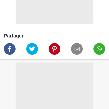
Partager