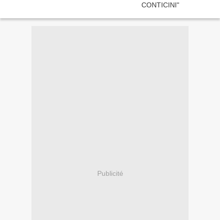
Publicité