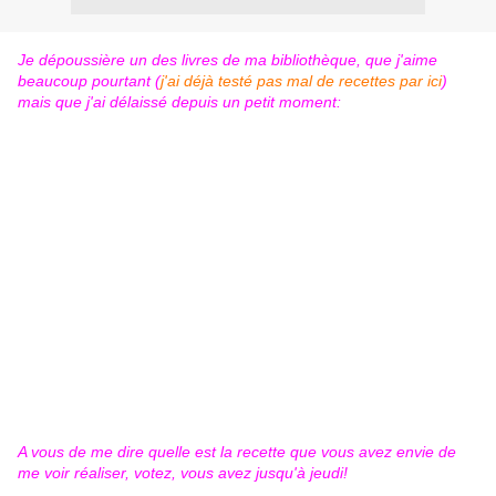
Je dépoussière un des livres de ma bibliothèque, que j'aime
beaucoup pourtant (
j'ai déjà testé pas mal de recettes par ici
)
mais que j'ai délaissé depuis un petit moment:
A vous de me dire quelle est la recette que vous avez envie de
me voir réaliser, votez, vous avez jusqu'à jeudi!