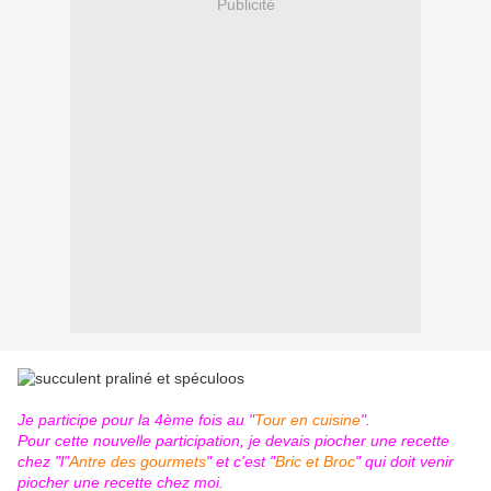
Publicité
Je participe pour la 4ème fois au "
Tour en cuisine
".
Pour cette nouvelle participation, je devais piocher une recette
chez "l"
Antre des gourmets
" et c'est "
Bric et Broc
" qui doit venir
piocher une recette chez moi.