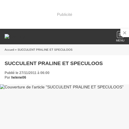
Publicité
MENU
Accueil
» SUCCULENT PRALINE ET SPECULOOS
SUCCULENT PRALINE ET SPECULOOS
Publié le 27/11/2011 à 06:00
Par
helene06