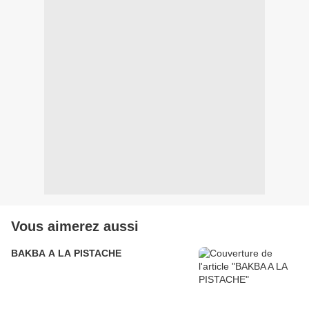
Vous aimerez aussi
BAKBA A LA PISTACHE