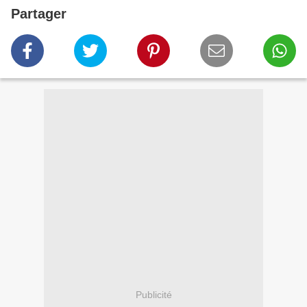
Partager
Publicité