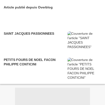
Article publié depuis Overblog
SAINT JACQUES PASSIONNEES
PETITS FOURS DE NOEL FACON
PHILIPPE CONTICINI