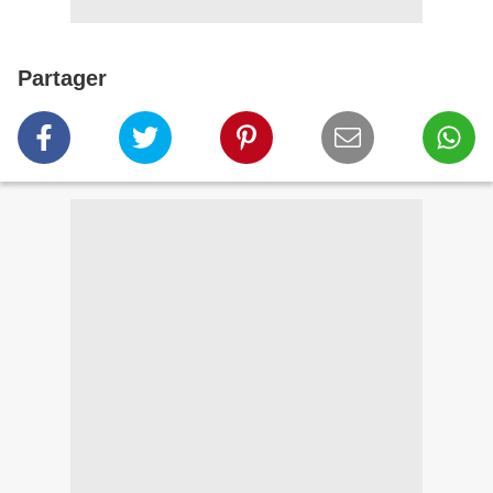
Partager