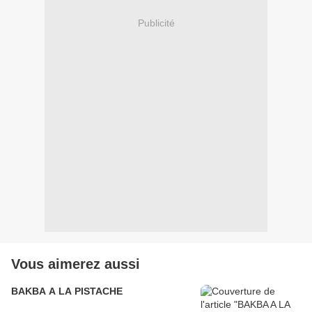
Publicité
Vous aimerez aussi
BAKBA A LA PISTACHE