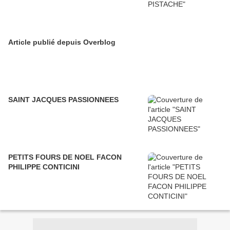
Article publié depuis Overblog
SAINT JACQUES PASSIONNEES
PETITS FOURS DE NOEL FACON
PHILIPPE CONTICINI