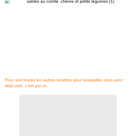
Pour voir toutes les autres recettes pour lesquelles vous avez
déjà voté, c'est par ici
.