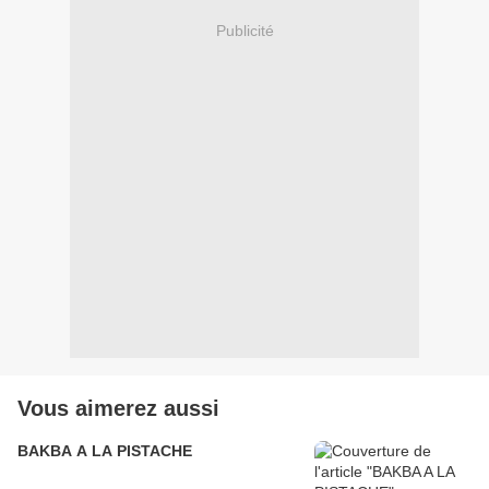
Publicité
Vous aimerez aussi
BAKBA A LA PISTACHE