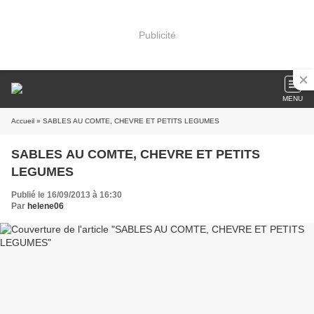
Publicité
MENU
Accueil
» SABLES AU COMTE, CHEVRE ET PETITS LEGUMES
SABLES AU COMTE, CHEVRE ET PETITS
LEGUMES
Publié le 16/09/2013 à 16:30
Par
helene06