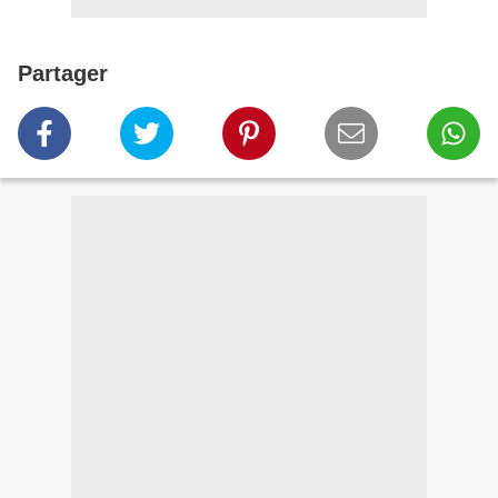
Partager