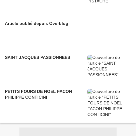
Article publié depuis Overblog
SAINT JACQUES PASSIONNEES
PETITS FOURS DE NOEL FACON
PHILIPPE CONTICINI