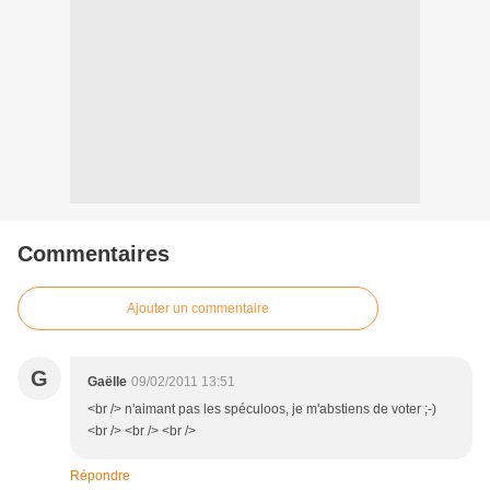
Commentaires
Ajouter un commentaire
G
Gaëlle
09/02/2011 13:51
<br /> n'aimant pas les spéculoos, je m'abstiens de voter ;-)
<br /> <br /> <br />
Répondre