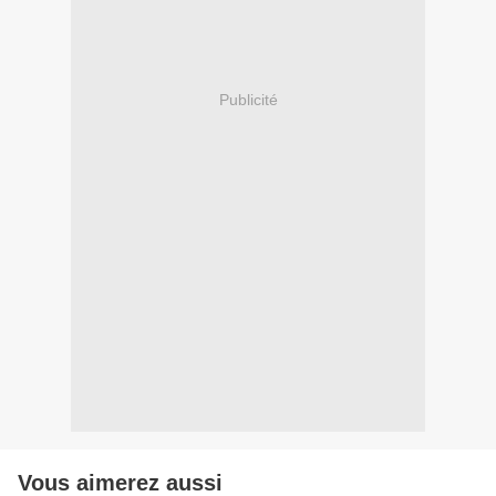
Publicité
Vous aimerez aussi