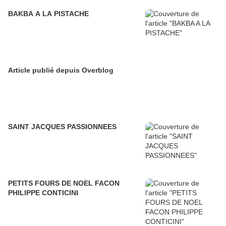
BAKBA A LA PISTACHE
Article publié depuis Overblog
SAINT JACQUES PASSIONNEES
PETITS FOURS DE NOEL FACON
PHILIPPE CONTICINI