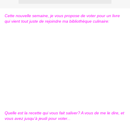
Cette nouvelle semaine, je vous propose de voter pour un livre
qui vient tout juste de rejoindre ma bibliothèque culinaire:
Quelle est la recette qui vous fait saliver? A vous de me le dire, et
vous avez jusqu'à jeudi pour voter...