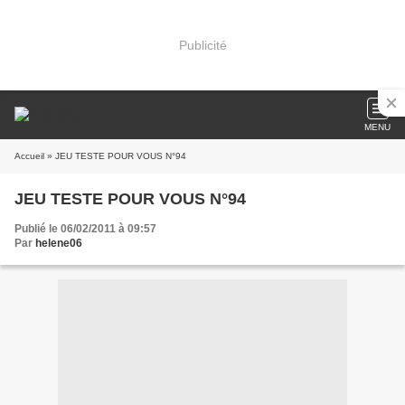
Publicité
MENU
Accueil
» JEU TESTE POUR VOUS N°94
JEU TESTE POUR VOUS N°94
Publié le 06/02/2011 à 09:57
Par
helene06