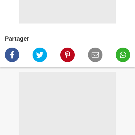
Partager