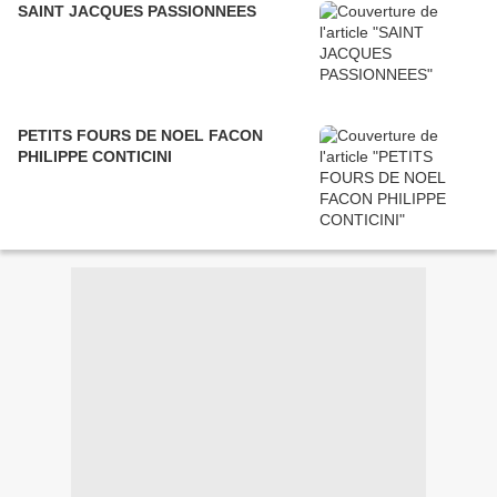
SAINT JACQUES PASSIONNEES
PETITS FOURS DE NOEL FACON
PHILIPPE CONTICINI