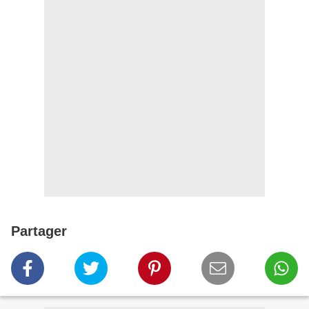
Partager