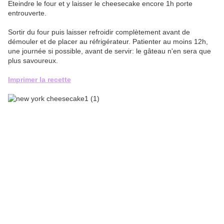
Eteindre le four et y laisser le cheesecake encore 1h porte
entrouverte.
Sortir du four puis laisser refroidir complètement avant de
démouler et de placer au réfrigérateur. Patienter au moins 12h,
une journée si possible, avant de servir: le gâteau n'en sera que
plus savoureux.
Imprimer la recette