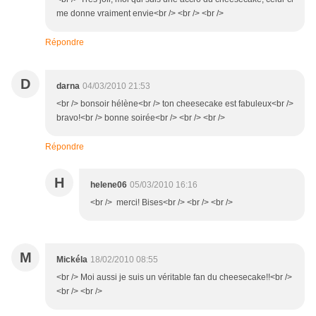
me donne vraiment envie<br /> <br /> <br />
Répondre
D
darna
04/03/2010 21:53
<br /> bonsoir hélène<br /> ton cheesecake est fabuleux<br />
bravo!<br /> bonne soirée<br /> <br /> <br />
Répondre
H
helene06
05/03/2010 16:16
<br /> merci! Bises<br /> <br /> <br />
M
Mickéla
18/02/2010 08:55
<br /> Moi aussi je suis un véritable fan du cheesecake!!<br />
<br /> <br />