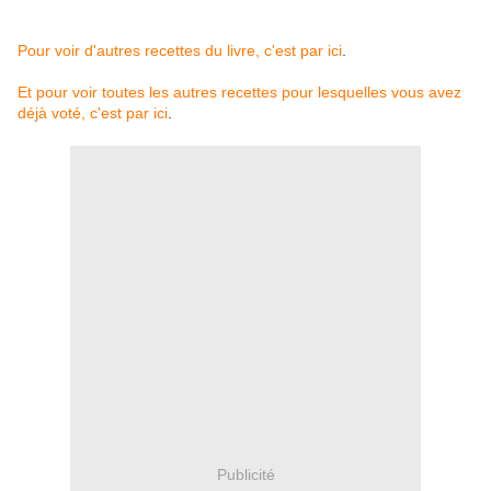
Pour voir d'autres recettes du livre, c'est par ici
.
Et pour voir toutes les autres recettes pour lesquelles vous avez
déjà voté, c'est par ici
.
Publicité