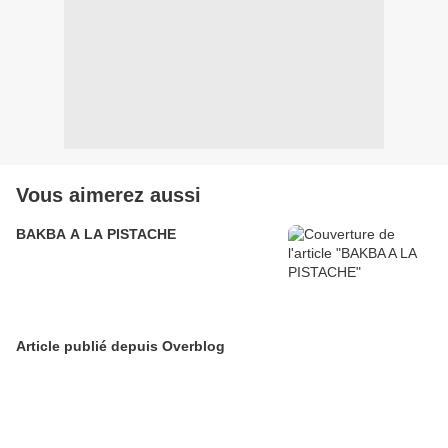
Vous aimerez aussi
BAKBA A LA PISTACHE
Article publié depuis Overblog