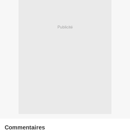
Publicité
Commentaires