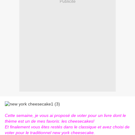
Publicité
Cette semaine, je vous ai proposé de voter pour un livre dont le
thème est un de mes favoris: les cheesecakes!
Et finalement vous êtes restés dans le classique et avez choisi de
voter pour le traditionnel new york cheesecake.