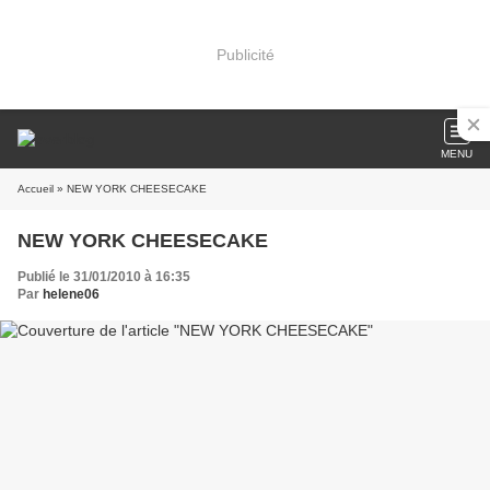
Publicité
MENU
Accueil
» NEW YORK CHEESECAKE
NEW YORK CHEESECAKE
Publié le 31/01/2010 à 16:35
Par
helene06