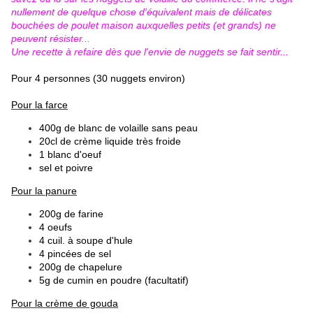
nullement de quelque chose d'équivalent mais de délicates
bouchées de poulet maison auxquelles petits (et grands) ne
peuvent résister...
Une recette à refaire dès que l'envie de nuggets se fait sentir...
Pour 4 personnes (30 nuggets environ)
Pour la farce
400g de blanc de volaille sans peau
20cl de crème liquide très froide
1 blanc d'oeuf
sel et poivre
Pour la panure
200g de farine
4 oeufs
4 cuil. à soupe d'hule
4 pincées de sel
200g de chapelure
5g de cumin en poudre (facultatif)
Pour la crème de gouda