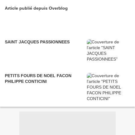
Article publié depuis Overblog
SAINT JACQUES PASSIONNEES
PETITS FOURS DE NOEL FACON
PHILIPPE CONTICINI