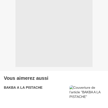
Vous aimerez aussi
BAKBA A LA PISTACHE