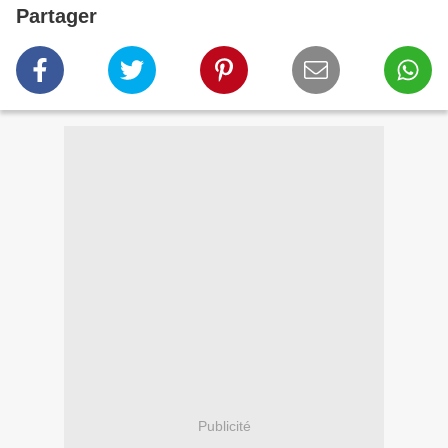
Partager
Publicité