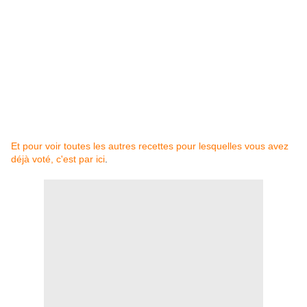
Et pour voir toutes les autres recettes pour lesquelles vous avez
déjà voté, c'est par ici
.