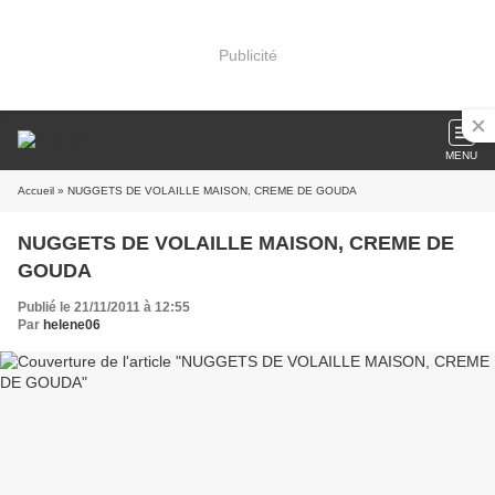
Publicité
MENU
Accueil
» NUGGETS DE VOLAILLE MAISON, CREME DE GOUDA
NUGGETS DE VOLAILLE MAISON, CREME DE
GOUDA
Publié le 21/11/2011 à 12:55
Par
helene06