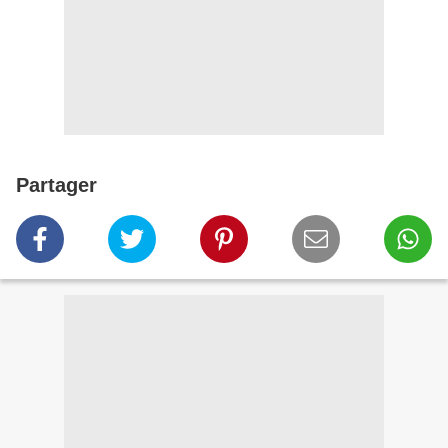
Partager