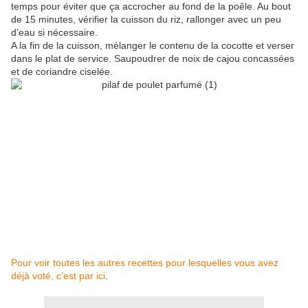
temps pour éviter que ça accrocher au fond de la poêle. Au bout
de 15 minutes, vérifier la cuisson du riz, rallonger avec un peu
d'eau si nécessaire.
A la fin de la cuisson, mélanger le contenu de la cocotte et verser
dans le plat de service. Saupoudrer de noix de cajou concassées
et de coriandre ciselée.
Pour voir toutes les autres recettes pour lesquelles vous avez
déjà voté, c'est par ici
.