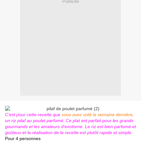
Publicité
C'est pour cette recette que
vous avez voté la semaine dernière
,
un riz pilaf au poulet parfumé. Ce plat est parfait pour les grands
gourmands et les amateurs d'exotisme. Le riz est bien parfumé et
goûteux et la réalisation de la recette est plutôt rapide et simple.
Pour 4 personnes