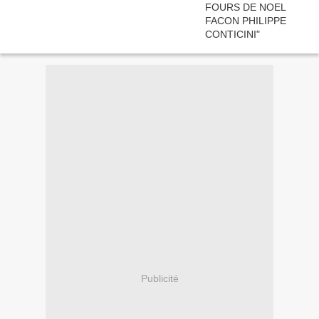
Publicité