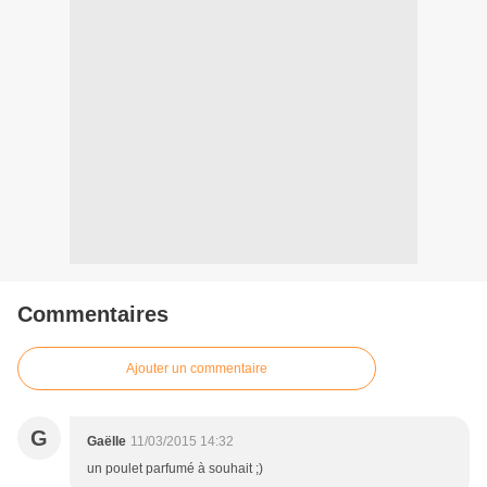
Commentaires
Ajouter un commentaire
G
Gaëlle
11/03/2015 14:32
un poulet parfumé à souhait ;)