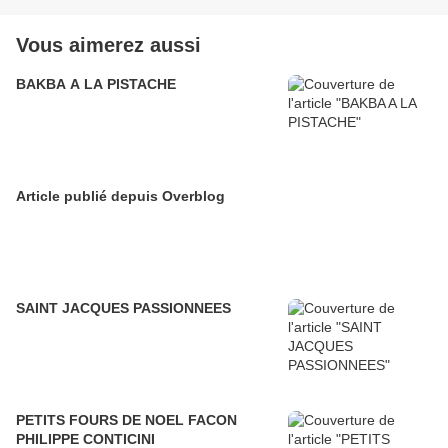
Vous aimerez aussi
BAKBA A LA PISTACHE
Article publié depuis Overblog
SAINT JACQUES PASSIONNEES
PETITS FOURS DE NOEL FACON
PHILIPPE CONTICINI