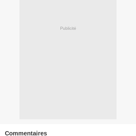
Publicité
Commentaires