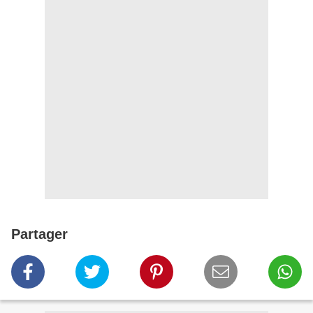
Partager