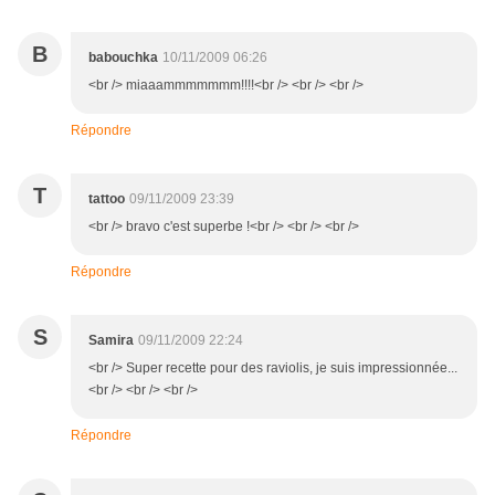
B
babouchka
10/11/2009 06:26
<br /> miaaammmmmmm!!!!<br /> <br /> <br />
Répondre
T
tattoo
09/11/2009 23:39
<br /> bravo c'est superbe !<br /> <br /> <br />
Répondre
S
Samira
09/11/2009 22:24
<br /> Super recette pour des raviolis, je suis impressionnée...
<br /> <br /> <br />
Répondre