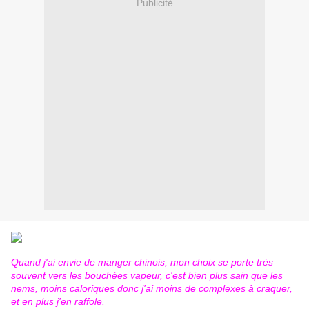
Publicité
Quand j'ai envie de manger chinois, mon choix se porte très
souvent vers les bouchées vapeur, c'est bien plus sain que les
nems, moins caloriques donc j'ai moins de complexes à craquer,
et en plus j'en raffole.