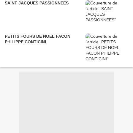
SAINT JACQUES PASSIONNEES
PETITS FOURS DE NOEL FACON
PHILIPPE CONTICINI