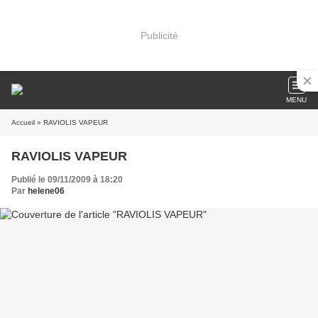
Publicité
MENU
Accueil
» RAVIOLIS VAPEUR
RAVIOLIS VAPEUR
Publié le 09/11/2009 à 18:20
Par
helene06