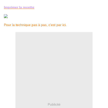
Imprimer la recette
Pour la technique pas à pas, c'est par ici
.
Publicité