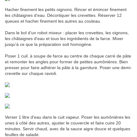
Hacher finement les petits oignons. Rincer et émincer finement
les châtaignes d'eau. Décortiquer les crevettes. Réserver 12
queues et hacher finement les autres au couteau.
Dans le bol d'un robot mixeur : placer les crevettes, les oignons,
les châtaignes d'eau et tous les ingrédients de la farce. Mixer
jusqu'à ce que la préparation soit homogène.
Poser 1 cuil. à soupe de farce au centre de chaque carré de pâte
et remonter les angles pour former de petites aumônières. Bien
presser pour faire adhérer la pâte à la garniture. Poser une demi-
crevette sur chaque ravioli.
Verser 1 litre d'eau dans le cuit vapeur. Poser les aumônières les
unes à côté des autres, ajuster le couvercle et faire cuire 20
minutes. Servir chaud, avec de la sauce aigre douce et quelques
feuilles de salade.