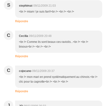
S
stephimat
09/11/2009 21:03
<br /> miam ! je suis fan!!<br /> <br /> <br />
Répondre
C
Cecilia
09/11/2009 20:48
<br /> Comme ils sont beaux ces raviolis...<br /> <br />
bisous<br /> <br /> <br />
Répondre
C
cojocano
09/11/2009 20:37
<br /> mon mari en prend systématiquement au chinois.<br />
clic pour ta cagnotte<br /> <br /> <br />
Répondre
J