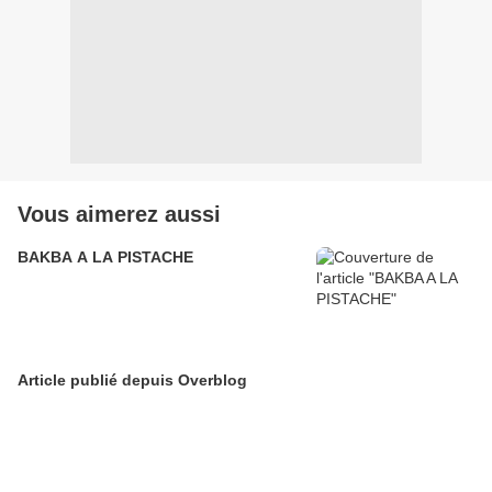
Vous aimerez aussi
BAKBA A LA PISTACHE
Article publié depuis Overblog